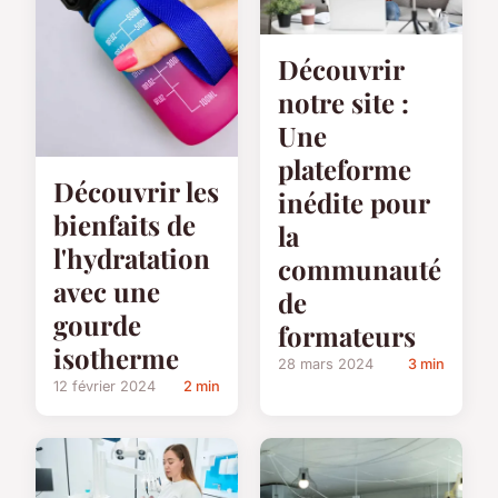
Découvrir
notre site :
Une
plateforme
Découvrir les
inédite pour
bienfaits de
la
l'hydratation
communauté
avec une
de
gourde
formateurs
isotherme
28 mars 2024
3 min
12 février 2024
2 min