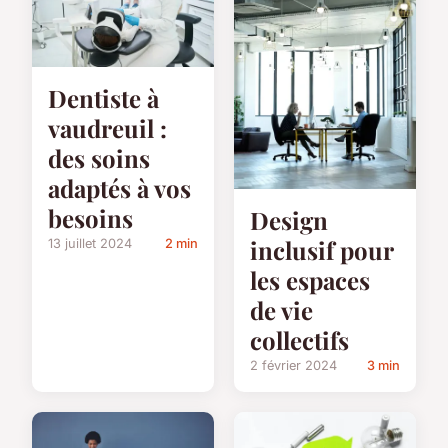
Dentiste à
vaudreuil :
des soins
adaptés à vos
besoins
Design
inclusif pour
13 juillet 2024
2 min
les espaces
de vie
collectifs
2 février 2024
3 min