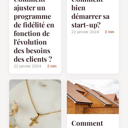
ajuster un
bien
programme
démarrer sa
de fidélité en
start-up?
fonction de
22 janvier 2024
2 min
l'évolution
des besoins
des clients ?
22 janvier 2024
2 min
Comment