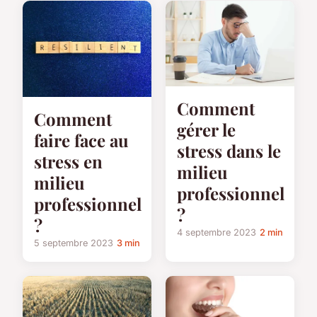
Comment
Comment
gérer le
faire face au
stress dans le
stress en
milieu
milieu
professionnel
professionnel
?
?
4 septembre 2023
2 min
5 septembre 2023
3 min