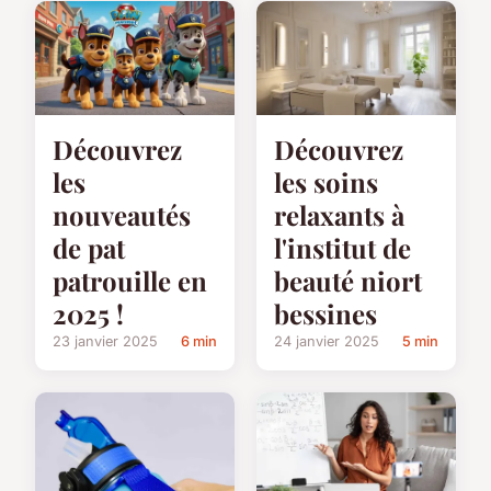
Découvrez
Découvrez
les
les soins
nouveautés
relaxants à
de pat
l'institut de
patrouille en
beauté niort
2025 !
bessines
23 janvier 2025
6 min
24 janvier 2025
5 min