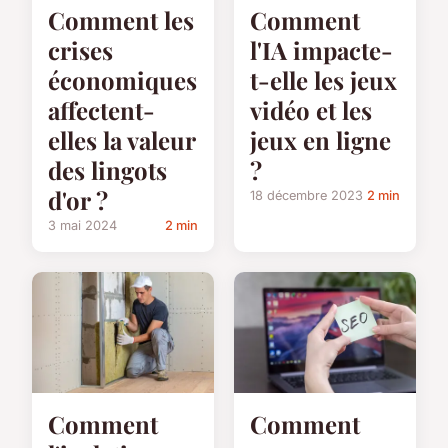
Comment les
Comment
crises
l'IA impacte-
économiques
t-elle les jeux
affectent-
vidéo et les
elles la valeur
jeux en ligne
des lingots
?
d'or ?
18 décembre 2023
2 min
3 mai 2024
2 min
Comment
Comment