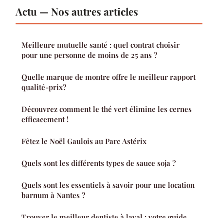
Actu — Nos autres articles
Meilleure mutuelle santé : quel contrat choisir
pour une personne de moins de 25 ans ?
Quelle marque de montre offre le meilleur rapport
qualité-prix?
Découvrez comment le thé vert élimine les cernes
efficacement !
Fêtez le Noël Gaulois au Parc Astérix
Quels sont les différents types de sauce soja ?
Quels sont les essentiels à savoir pour une location
barnum à Nantes ?
Trouver le meilleur dentiste à laval : votre guide