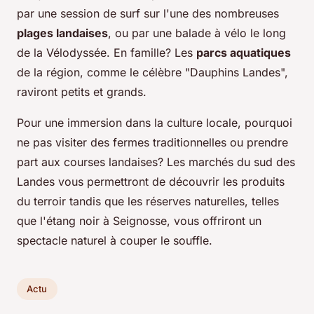
par une session de surf sur l'une des nombreuses
plages landaises
, ou par une balade à vélo le long
de la Vélodyssée. En famille? Les
parcs aquatiques
de la région, comme le célèbre "Dauphins Landes",
raviront petits et grands.
Pour une immersion dans la culture locale, pourquoi
ne pas visiter des fermes traditionnelles ou prendre
part aux courses landaises? Les marchés du sud des
Landes vous permettront de découvrir les produits
du terroir tandis que les réserves naturelles, telles
que l'étang noir à Seignosse, vous offriront un
spectacle naturel à couper le souffle.
Actu