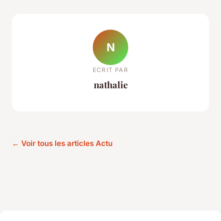
N
ECRIT PAR
nathalie
← Voir tous les articles Actu