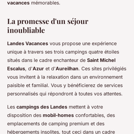
vacances
mémorables.
La promesse d'un séjour
inoubliable
Landes Vacances
vous propose une expérience
unique à travers ses trois campings quatre étoiles
situés dans le cadre enchanteur de
Saint Michel
Escalus
, d'
Azur
et d'
Aureilhan
. Ces sites privilégiés
vous invitent à la relaxation dans un environnement
paisible et familial. Vous y bénéficierez de services
personnalisés qui répondront à toutes vos attentes.
Les
campings des Landes
mettent à votre
disposition des
mobil-homes
confortables, des
emplacements de camping premium et des
hébergements insolites, tout ceci dans un cadre