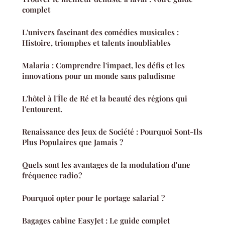
complet
L'univers fascinant des comédies musicales :
Histoire, triomphes et talents inoubliables
Malaria : Comprendre l'impact, les défis et les
innovations pour un monde sans paludisme
L'hôtel à l'Île de Ré et la beauté des régions qui
l'entourent.
Renaissance des Jeux de Société : Pourquoi Sont-Ils
Plus Populaires que Jamais ?
Quels sont les avantages de la modulation d'une
fréquence radio ?
Pourquoi opter pour le portage salarial ?
Bagages cabine EasyJet : Le guide complet