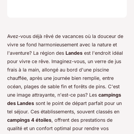
Avez-vous déjà rêvé de vacances où la douceur de
vivre se fond harmonieusement avec la nature et
l'aventure? La région des
Landes
est l'endroit idéal
pour vivre ce rêve. Imaginez-vous, un verre de jus
frais à la main, allongé au bord d'une piscine
chauffée, après une journée bien remplie, entre
océan, plages de sable fin et forêts de pins. C'est
une image attrayante, n'est-ce pas? Les
campings
des Landes
sont le point de départ parfait pour un
tel séjour. Ces établissements, souvent classés en
campings 4 étoiles
, offrent des prestations de
qualité et un confort optimal pour rendre vos