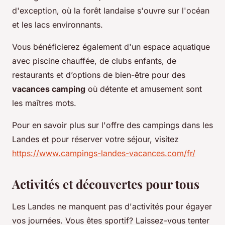
d'exception, où la forêt landaise s'ouvre sur l'océan
et les lacs environnants.
Vous bénéficierez également d'un espace aquatique
avec piscine chauffée, de clubs enfants, de
restaurants et d’options de bien-être pour des
vacances camping
où détente et amusement sont
les maîtres mots.
Pour en savoir plus sur l'offre des campings dans les
Landes et pour réserver votre séjour, visitez
https://www.campings-landes-vacances.com/fr/
Activités et découvertes pour tous
Les Landes ne manquent pas d'activités pour égayer
vos journées. Vous êtes sportif? Laissez-vous tenter