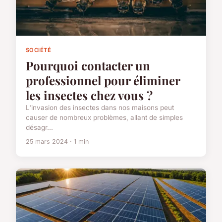
SOCIÉTÉ
Pourquoi contacter un
professionnel pour éliminer
les insectes chez vous ?
L'invasion des insectes dans nos maisons peut
causer de nombreux problèmes, allant de simples
désagr...
25 mars 2024 · 1 min