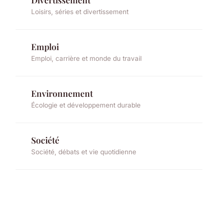
Loisirs, séries et divertissement
Emploi
Emploi, carrière et monde du travail
Environnement
Écologie et développement durable
Société
Société, débats et vie quotidienne