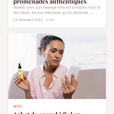
promenades authentiques
Madrid, avec son mélange enivrant d'histoire, d'art et
de culture, est une métropole qui ne demande ...
24 décembre 2023 · 2 min
ACTU