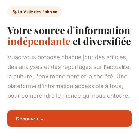
🗞️ La Vigie des Faits 👁️
Votre source d'information
indépendante
et diversifiée
Vuac vous propose chaque jour des articles,
des analyses et des reportages sur l'actualité,
la culture, l'environnement et la société. Une
plateforme d'information accessible à tous,
pour comprendre le monde qui nous entoure.
Découvrir →