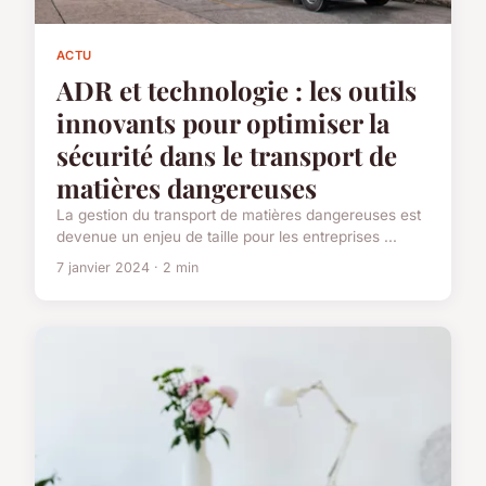
ACTU
ADR et technologie : les outils
innovants pour optimiser la
sécurité dans le transport de
matières dangereuses
La gestion du transport de matières dangereuses est
devenue un enjeu de taille pour les entreprises ...
7 janvier 2024 · 2 min