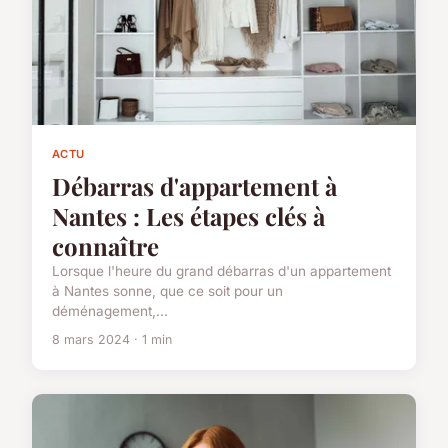
ACTU
Débarras d'appartement à
Nantes : Les étapes clés à
connaître
Lorsque l'heure du grand débarras d'un appartement
à Nantes sonne, que ce soit pour un
déménagement,...
8 mars 2024 · 1 min