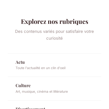
Explorez nos rubriques
Des contenus variés pour satisfaire votre
curiosité
Actu
Toute l'actualité en un clin d'oeil
Culture
Art, musique, cinéma et littérature
Divertissement