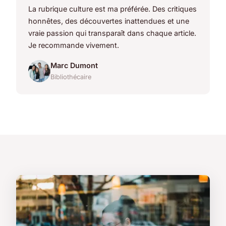
La rubrique culture est ma préférée. Des critiques
honnêtes, des découvertes inattendues et une
vraie passion qui transparaît dans chaque article.
Je recommande vivement.
Marc Dumont
Bibliothécaire