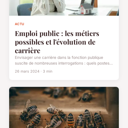
ACTU
Emploi public : les métiers
possibles et l'évolution de
carrière
Envisager une carrière dans la fonction publique
suscite de nombreuses interrogations : quels postes...
26 mars 2024 · 3 min