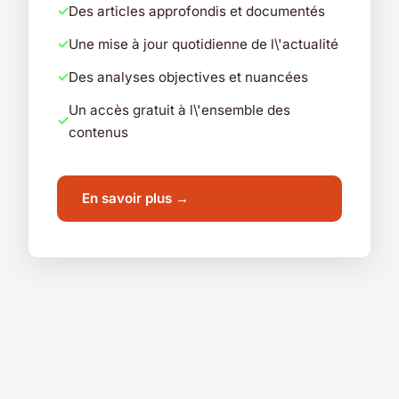
Des articles approfondis et documentés
Une mise à jour quotidienne de l\'actualité
Des analyses objectives et nuancées
Un accès gratuit à l\'ensemble des
contenus
En savoir plus →