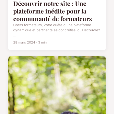
Découvrir notre site : Une
plateforme inédite pour la
communauté de formateurs
Chers formateurs, votre quête d'une plateforme
dynamique et pertinente se concrétise ici. Découvrez
...
28 mars 2024 · 3 min