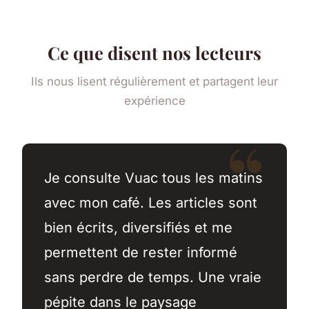
Ce que disent nos lecteurs
Ils nous lisent régulièrement et partagent leur
expérience
Je consulte Vuac tous les matins
avec mon café. Les articles sont
bien écrits, diversifiés et me
permettent de rester informé
sans perdre de temps. Une vraie
pépite dans le paysage