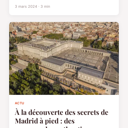
3 mars 2024 · 3 min
ACTU
À la découverte des secrets de
Madrid à pied : des