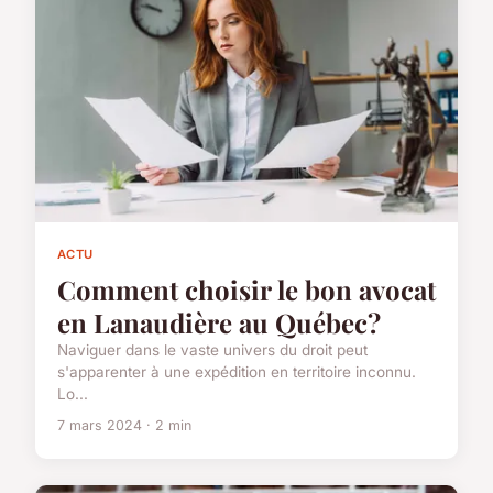
ACTU
Comment choisir le bon avocat
en Lanaudière au Québec?
Naviguer dans le vaste univers du droit peut
s'apparenter à une expédition en territoire inconnu.
Lo...
7 mars 2024 · 2 min