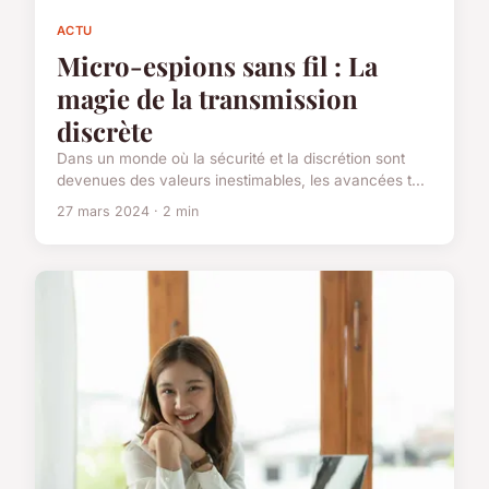
ACTU
Micro-espions sans fil : La
magie de la transmission
discrète
Dans un monde où la sécurité et la discrétion sont
devenues des valeurs inestimables, les avancées t...
27 mars 2024 · 2 min