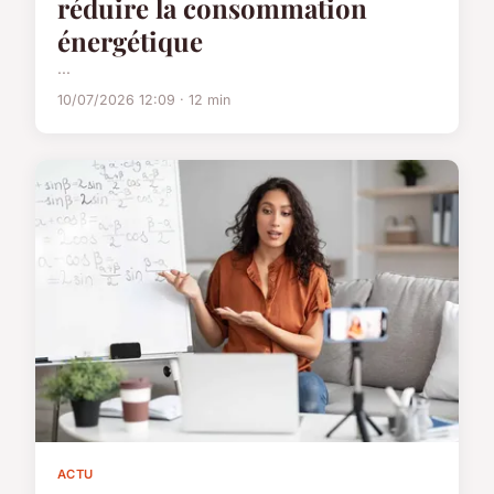
réduire la consommation
énergétique
...
10/07/2026 12:09 · 12 min
ACTU