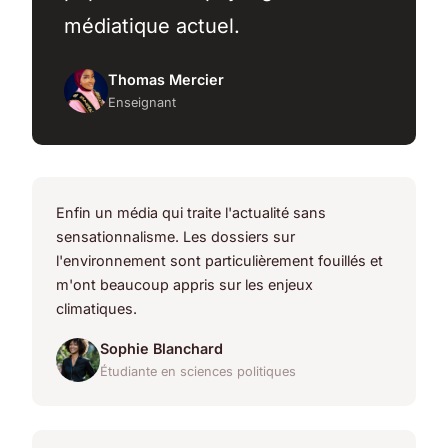
médiatique actuel.
Thomas Mercier
Enseignant
Enfin un média qui traite l'actualité sans
sensationnalisme. Les dossiers sur
l'environnement sont particulièrement fouillés et
m'ont beaucoup appris sur les enjeux
climatiques.
Sophie Blanchard
Étudiante en sciences politiques