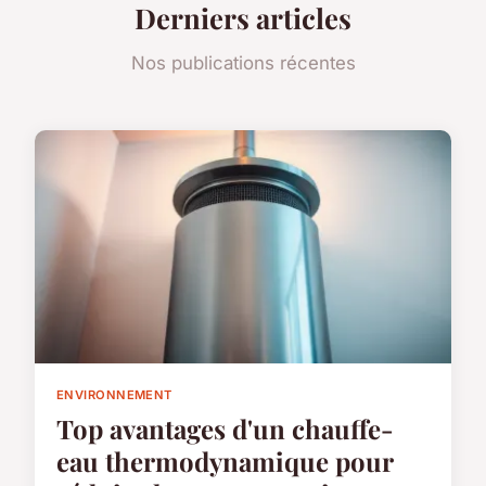
Derniers articles
Nos publications récentes
ENVIRONNEMENT
Top avantages d'un chauffe-
eau thermodynamique pour