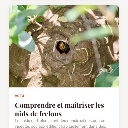
ACTU
Comprendre et maîtriser les
nids de frelons
Les nids de frelons sont des constructions que ces
insectes sociaux édifient habituellement dans des...