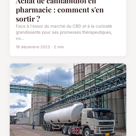
Achat de cannabidiol en
pharmacie : comment s'en
sortir ?
Face à l'essor du marché du CBD et à la curiosité
grandissante pour ses promesses thérapeutiques,
vo...
19 décembre 2023 · 2 min