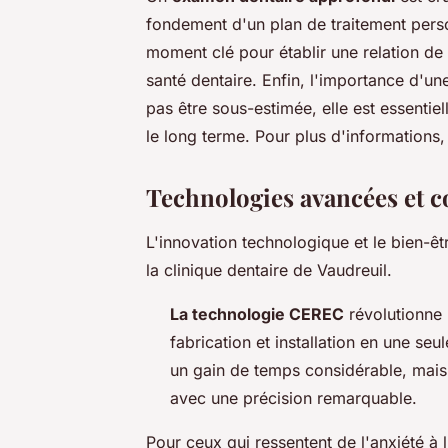
fondement d'un plan de traitement person
moment clé pour établir une relation de 
santé dentaire. Enfin, l'importance d'u
pas être sous-estimée, elle est essenti
le long terme. Pour plus d'informations,
Technologies avancées et c
L'innovation technologique et le bien-ê
la clinique dentaire de Vaudreuil.
La technologie CEREC
révolutionne 
fabrication et installation en une se
un gain de temps considérable, mais 
avec une précision remarquable.
Pour ceux qui ressentent de l'anxiété à 