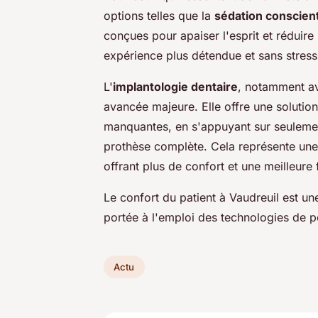
options telles que la
sédation conscien
conçues pour apaiser l'esprit et réduire 
expérience plus détendue et sans stress
L'
implantologie dentaire
, notamment av
avancée majeure. Elle offre une solutio
manquantes, en s'appuyant sur seulemen
prothèse complète. Cela représente une a
offrant plus de confort et une meilleure 
Le confort du patient à Vaudreuil est une
portée à l'emploi des technologies de p
Actu