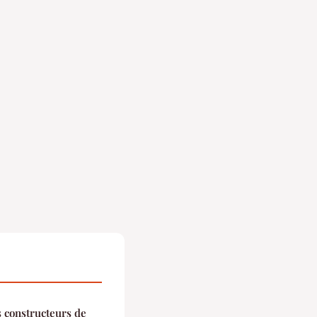
s constructeurs de