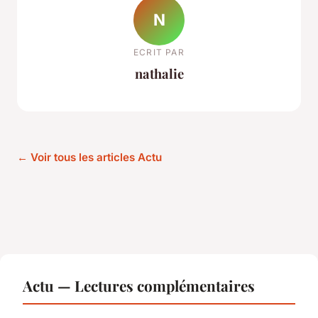
N
ECRIT PAR
nathalie
← Voir tous les articles Actu
Actu — Lectures complémentaires