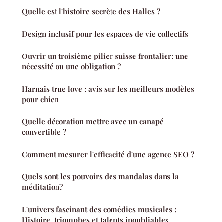
Quelle est l'histoire secrète des Halles ?
Design inclusif pour les espaces de vie collectifs
Ouvrir un troisième pilier suisse frontalier: une
nécessité ou une obligation ?
Harnais true love : avis sur les meilleurs modèles
pour chien
Quelle décoration mettre avec un canapé
convertible ?
Comment mesurer l'efficacité d'une agence SEO ?
Quels sont les pouvoirs des mandalas dans la
méditation?
L'univers fascinant des comédies musicales :
Histoire, triomphes et talents inoubliables