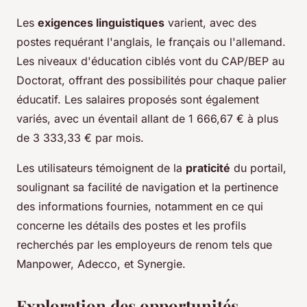
Les
exigences linguistiques
varient, avec des
postes requérant l'anglais, le français ou l'allemand.
Les niveaux d'éducation ciblés vont du CAP/BEP au
Doctorat, offrant des possibilités pour chaque palier
éducatif. Les salaires proposés sont également
variés, avec un éventail allant de 1 666,67 € à plus
de 3 333,33 € par mois.
Les utilisateurs témoignent de la
praticité
du portail,
soulignant sa facilité de navigation et la pertinence
des informations fournies, notamment en ce qui
concerne les détails des postes et les profils
recherchés par les employeurs de renom tels que
Manpower, Adecco, et Synergie.
Exploration des opportunités