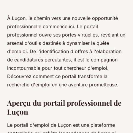
À Luçon, le chemin vers une nouvelle opportunité
professionnelle commence ici. Le portail
professionnel ouvre ses portes virtuelles, révélant un
arsenal d'outils destinés à dynamiser la quête
d'emploi. De l'identification d'offres à l'élaboration
de candidatures percutantes, il est le compagnon
incontournable pour tout chercheur d'emploi.
Découvrez comment ce portail transforme la
recherche d'emploi en une aventure prometteuse.
Aperçu du portail professionnel de
Luçon
Le portail d'emploi de Luçon est une plateforme