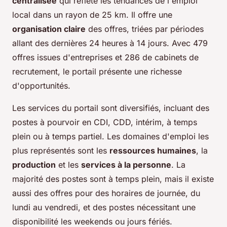
centralisée
qui reflète les tendances de l'emploi
local dans un rayon de 25 km. Il offre une
organisation claire
des offres, triées par périodes
allant des dernières 24 heures à 14 jours. Avec 479
offres issues d'entreprises et 286 de cabinets de
recrutement, le portail présente une richesse
d'opportunités.
Les services du portail sont diversifiés, incluant des
postes à pourvoir en CDI, CDD, intérim, à temps
plein ou à temps partiel. Les domaines d'emploi les
plus représentés sont les
ressources humaines
, la
production
et les
services à la personne
. La
majorité des postes sont à temps plein, mais il existe
aussi des offres pour des horaires de journée, du
lundi au vendredi, et des postes nécessitant une
disponibilité les weekends ou jours fériés.