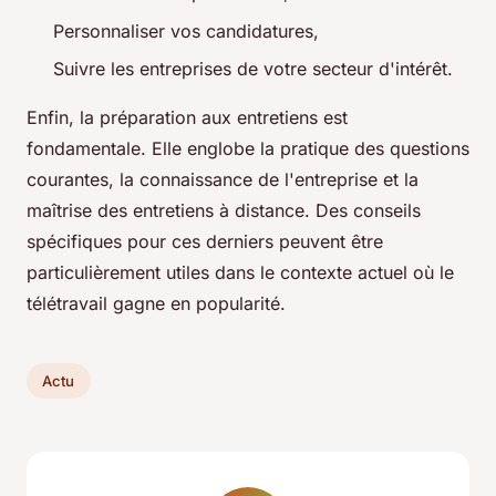
Personnaliser vos candidatures,
Suivre les entreprises de votre secteur d'intérêt.
Enfin, la préparation aux entretiens est
fondamentale. Elle englobe la pratique des questions
courantes, la connaissance de l'entreprise et la
maîtrise des entretiens à distance. Des conseils
spécifiques pour ces derniers peuvent être
particulièrement utiles dans le contexte actuel où le
télétravail gagne en popularité.
Actu