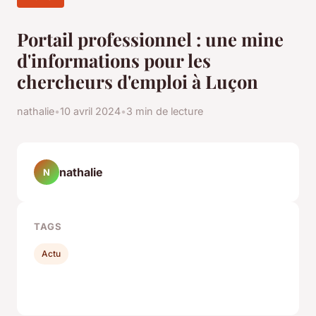
Portail professionnel : une mine
d'informations pour les
chercheurs d'emploi à Luçon
nathalie
•
10 avril 2024
•
3 min de lecture
nathalie
N
TAGS
Actu