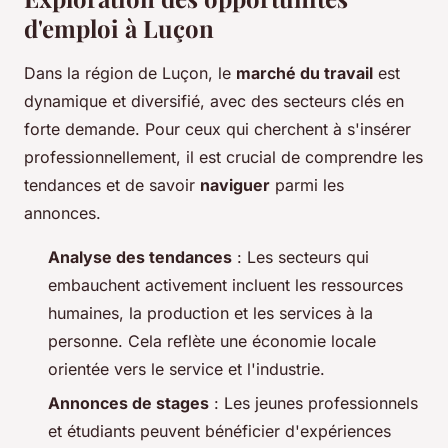
d'emploi à Luçon
Dans la région de Luçon, le
marché du travail
est
dynamique et diversifié, avec des secteurs clés en
forte demande. Pour ceux qui cherchent à s'insérer
professionnellement, il est crucial de comprendre les
tendances et de savoir
naviguer
parmi les
annonces.
Analyse des tendances
: Les secteurs qui
embauchent activement incluent les ressources
humaines, la production et les services à la
personne. Cela reflète une économie locale
orientée vers le service et l'industrie.
Annonces de stages
: Les jeunes professionnels
et étudiants peuvent bénéficier d'expériences