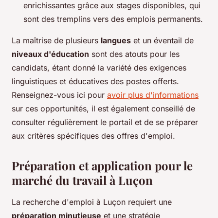
enrichissantes grâce aux stages disponibles, qui
sont des tremplins vers des emplois permanents.
La maîtrise de plusieurs
langues
et un éventail de
niveaux d'éducation
sont des atouts pour les
candidats, étant donné la variété des exigences
linguistiques et éducatives des postes offerts.
Renseignez-vous ici pour
avoir plus d'informations
sur ces opportunités, il est également conseillé de
consulter régulièrement le portail et de se préparer
aux critères spécifiques des offres d'emploi.
Préparation et application pour le
marché du travail à Luçon
La recherche d'emploi à Luçon requiert une
préparation minutieuse
et une stratégie