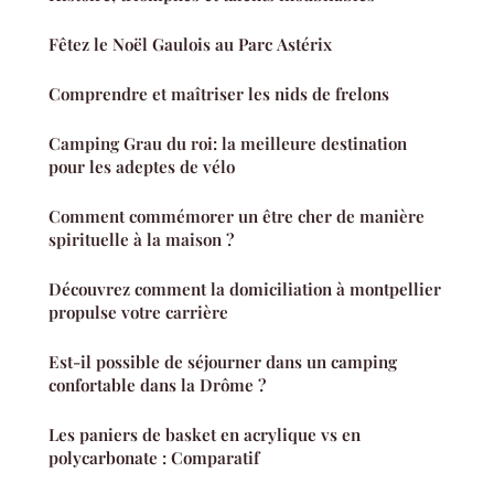
Fêtez le Noël Gaulois au Parc Astérix
Comprendre et maîtriser les nids de frelons
Camping Grau du roi: la meilleure destination
pour les adeptes de vélo
Comment commémorer un être cher de manière
spirituelle à la maison ?
Découvrez comment la domiciliation à montpellier
propulse votre carrière
Est-il possible de séjourner dans un camping
confortable dans la Drôme ?
Les paniers de basket en acrylique vs en
polycarbonate : Comparatif