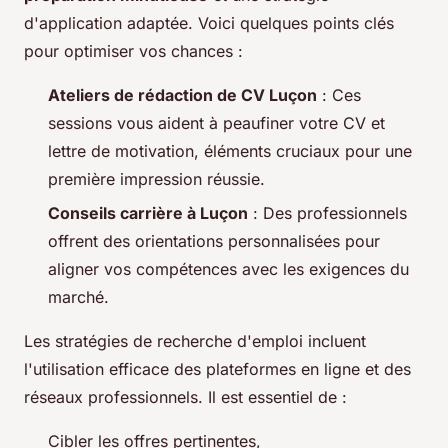
d'application adaptée. Voici quelques points clés
pour optimiser vos chances :
Ateliers de rédaction de CV Luçon
: Ces
sessions vous aident à peaufiner votre CV et
lettre de motivation, éléments cruciaux pour une
première impression réussie.
Conseils carrière à Luçon
: Des professionnels
offrent des orientations personnalisées pour
aligner vos compétences avec les exigences du
marché.
Les stratégies de recherche d'emploi incluent
l'utilisation efficace des plateformes en ligne et des
réseaux professionnels. Il est essentiel de :
Cibler les offres pertinentes,