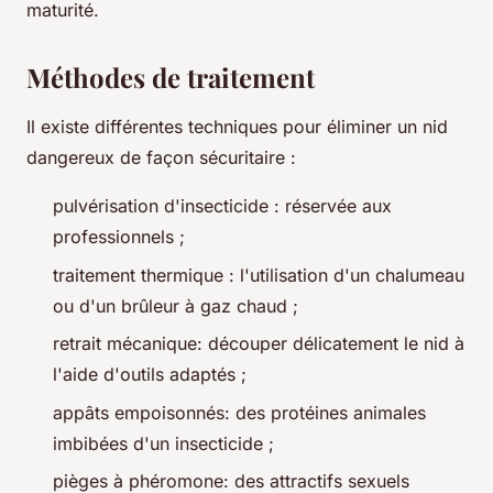
maturité.
Méthodes de traitement
Il existe différentes techniques pour éliminer un nid
dangereux de façon sécuritaire :
pulvérisation d'insecticide : réservée aux
professionnels ;
traitement thermique : l'utilisation d'un chalumeau
ou d'un brûleur à gaz chaud ;
retrait mécanique: découper délicatement le nid à
l'aide d'outils adaptés ;
appâts empoisonnés: des protéines animales
imbibées d'un insecticide ;
pièges à phéromone: des attractifs sexuels