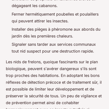
dégageant les cabanons.
Fermer hermétiquement poubelles et poulaillers
qui peuvent attirer les insectes.
Installer des pièges à phéromone aux abords du
jardin dès les premières chaleurs.
Signaler sans tarder aux services communaux
tout nid suspect pour une destruction rapide.
Les nids de frelons, quoique fascinants sur le plan
biologique, peuvent s'avérer dangereux s'ils sont
trop proches des habitations. En adoptant les bons
réflexes de détection précoce et de traitement sûr, il
est possible de limiter leur développement et de
préserver la sécurité de tous. Un peu de vigilance et
de prévention permet ainsi de cohabiter