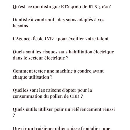
Qu'est-ce qui distingue RTX 4060 de RTX 3060?
Dentiste à vaudreuil : des soins adaptés à vos
besoins
L'Agence-École LVB² : pour éveiller votre talent
Quels sont les risques sans habilitation électrique
dans le secteur électrique ?
Comment tester une machine à coudre avant
chaque utilisation ?
Quelles sont les raisons d'opter pour la
consommation du pollen de CBD ?
Quels outils utiliser pour un référencement réussi
?
Ouvrir un troisième pilier suisse frontalier: une