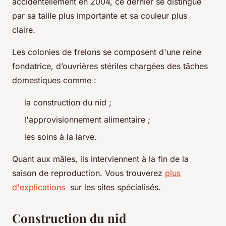
accidentellement en 2004, ce dernier se distingue
par sa taille plus importante et sa couleur plus
claire.
Les colonies de frelons se composent d'une reine
fondatrice, d’ouvrières stériles chargées des tâches
domestiques comme :
la construction du nid ;
l'approvisionnement alimentaire ;
les soins à la larve.
Quant aux mâles, ils interviennent à la fin de la
saison de reproduction. Vous trouverez
plus
d'explications
sur les sites spécialisés.
Construction du nid