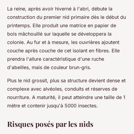
La reine, après avoir hiverné à l'abri, débute la
construction du premier nid primaire dès le début du
printemps. Elle produit une matrice en papier de
bois mâchouillé sur laquelle se développera la
colonie. Au fur et à mesure, les ouvrières ajoutent
couche après couche de cet isolant en fibres. Elle
prendra l'allure caractéristique d'une ruche
d'abeilles, mais de couleur brun-gris.
Plus le nid grossit, plus sa structure devient dense et
complexe avec alvéoles, conduits et réserves de
nourriture. A maturité, il peut atteindre une taille de 1
mètre et contenir jusqu'à 5000 insectes.
Risques posés par les nids