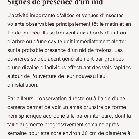
Signes de présence d'un nid
L'activité importante d'allées et venues d'insectes
volants observables principalement tôt le matin et en
fin de journée. Ils se trouvent aux abords d'un trou
d'arbre ou d'une cavité doit immédiatement alerter
sur la probable présence d'un nid de frelons. Les
ouvrières se déplacent généralement par groupes
d'une dizaine d'individus effectuant des vols rapides
autour de l'ouverture de leur nouveau lieu
d'installation.
Par ailleurs, l'observation directe ou à l'aide d'une
caméra permet de voir un amas brunâtre de forme
hémisphérique accroché à la paroi intérieure, dont la
taille augmente progressivement semaine après
semaine pour atteindre environ 30 cm de diamètre à