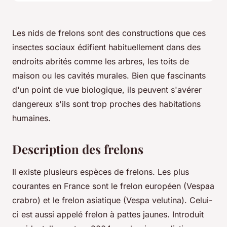
Les nids de frelons sont des constructions que ces
insectes sociaux édifient habituellement dans des
endroits abrités comme les arbres, les toits de
maison ou les cavités murales. Bien que fascinants
d'un point de vue biologique, ils peuvent s'avérer
dangereux s'ils sont trop proches des habitations
humaines.
Description des frelons
Il existe plusieurs espèces de frelons. Les plus
courantes en France sont le frelon européen (Vespaa
crabro) et le frelon asiatique (Vespa velutina). Celui-
ci est aussi appelé frelon à pattes jaunes. Introduit