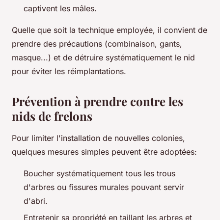
captivent les mâles.
Quelle que soit la technique employée, il convient de
prendre des précautions (combinaison, gants,
masque...) et de détruire systématiquement le nid
pour éviter les réimplantations.
Prévention à prendre contre les
nids de frelons
Pour limiter l'installation de nouvelles colonies,
quelques mesures simples peuvent être adoptées:
Boucher systématiquement tous les trous
d'arbres ou fissures murales pouvant servir
d'abri.
Entretenir sa propriété en taillant les arbres et