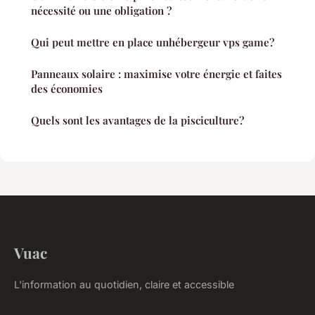
nécessité ou une obligation ?
Qui peut mettre en place unhébergeur vps game?
Panneaux solaire : maximise votre énergie et faites
des économies
Quels sont les avantages de la pisciculture?
Vuac
L'information au quotidien, claire et accessible