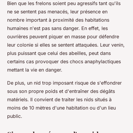
Bien que les frelons soient peu agressifs tant qu'ils
ne se sentent pas menacés, leur présence en
nombre important à proximité des habitations
humaines n'est pas sans danger. En effet, les
ouvrières peuvent piquer en masse pour défendre
leur colonie si elles se sentent attaquées. Leur venin,
plus puissant que celui des abeilles, peut dans
certains cas provoquer des chocs anaphylactiques
mettant la vie en danger.
De plus, un nid trop imposant risque de s'effondrer
sous son propre poids et d'entraîner des dégâts
matériels. Il convient de traiter les nids situés à
moins de 10 mètres d'une habitation ou d'un lieu
public.