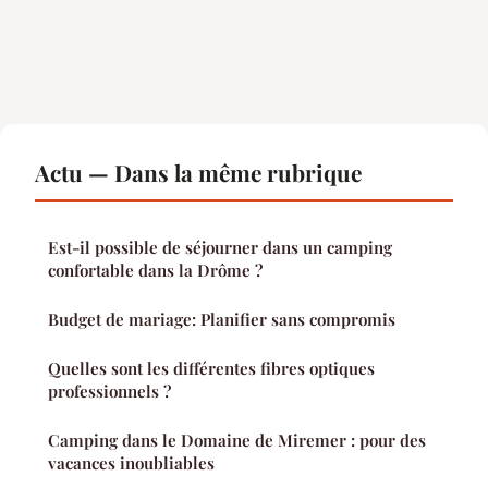
Actu — Dans la même rubrique
Est-il possible de séjourner dans un camping
confortable dans la Drôme ?
Budget de mariage: Planifier sans compromis
Quelles sont les différentes fibres optiques
professionnels ?
Camping dans le Domaine de Miremer : pour des
vacances inoubliables