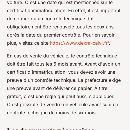
voiture. C'est une date qui est mentionnée sur le
certificat d'immatriculation. En effet, il est important
de notifier qu'un contrôle technique doit
obligatoirement être renouvelé tous les deux ans
après la date du premier contrôle. Pour en savoir
plus, visitez ce site
https://www.dekra-calvi.fr/
.
En cas de vente du véhicule, le contrôle technique
doit être fait tous les 6 mois avant. Avant d'avoir un
certificat d'immatriculation, vous devez avoir une
preuve d'un contrôle technique. La préfecture exige
une preuve avant de délivrer ce papier. À titre
gratuit, c'est une règle qui peut aussi s'appliquer.
C'est possible de vendre un véhicule ayant subi un
contrôle technique de moins de six mois.