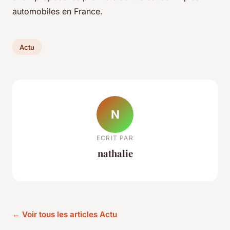
automobiles en France.
Actu
N
ECRIT PAR
nathalie
← Voir tous les articles Actu