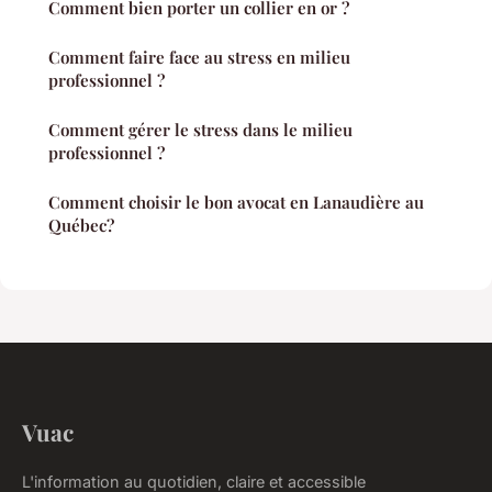
Comment bien porter un collier en or ?
Comment faire face au stress en milieu
professionnel ?
Comment gérer le stress dans le milieu
professionnel ?
Comment choisir le bon avocat en Lanaudière au
Québec?
Vuac
L'information au quotidien, claire et accessible