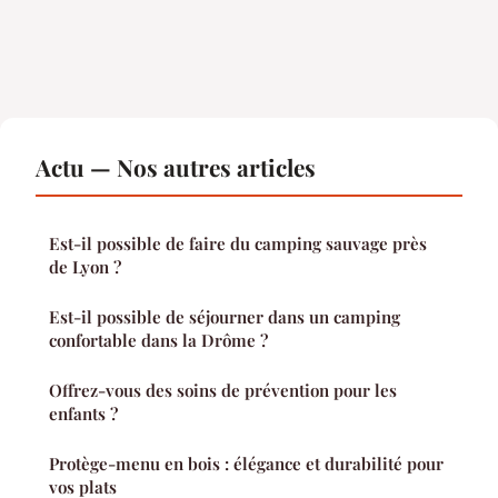
Actu — Nos autres articles
Est-il possible de faire du camping sauvage près
de Lyon ?
Est-il possible de séjourner dans un camping
confortable dans la Drôme ?
Offrez-vous des soins de prévention pour les
enfants ?
Protège-menu en bois : élégance et durabilité pour
vos plats