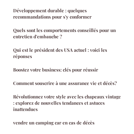
Développement durable : quelques
recommandations pour s'y conformer
Quels sont les comportements conseillés pour un
entretien d'embauche ?
Qui est le président des USA actuel : voici les
réponses
Boostez votre business: clés pour réussir
Comment souscrire à une assurance vie et décès?
Révolutionnez votre style avec les chapeaux vintage
: explorez de nouvelles tendances et astuces
inattendues
vendre un camping car en cas de décès