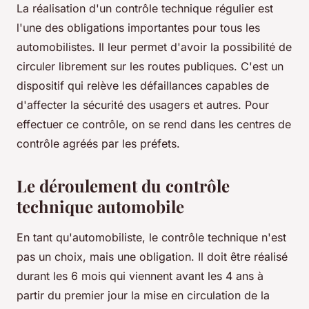
La réalisation d'un contrôle technique régulier est
l'une des obligations importantes pour tous les
automobilistes. Il leur permet d'avoir la possibilité de
circuler librement sur les routes publiques. C'est un
dispositif qui relève les défaillances capables de
d'affecter la sécurité des usagers et autres. Pour
effectuer ce contrôle, on se rend dans les centres de
contrôle agréés par les préfets.
Le déroulement du contrôle
technique automobile
En tant qu'automobiliste, le contrôle technique n'est
pas un choix, mais une obligation. Il doit être réalisé
durant les 6 mois qui viennent avant les 4 ans à
partir du premier jour la mise en circulation de la