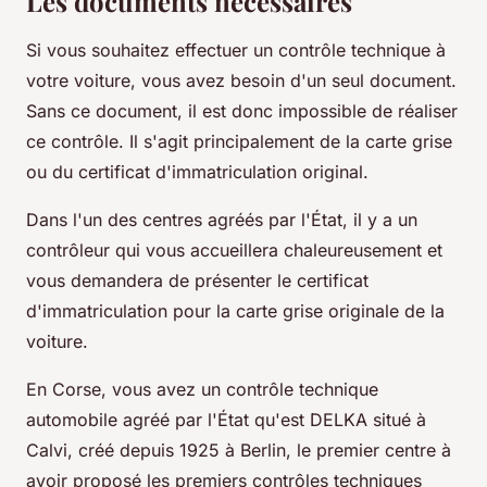
Les documents nécessaires
Si vous souhaitez effectuer un contrôle technique à
votre voiture, vous avez besoin d'un seul document.
Sans ce document, il est donc impossible de réaliser
ce contrôle. Il s'agit principalement de la carte grise
ou du certificat d'immatriculation original.
Dans l'un des centres agréés par l'État, il y a un
contrôleur qui vous accueillera chaleureusement et
vous demandera de présenter le certificat
d'immatriculation pour la carte grise originale de la
voiture.
En Corse, vous avez un contrôle technique
automobile agréé par l'État qu'est DELKA situé à
Calvi, créé depuis 1925 à Berlin, le premier centre à
avoir proposé les premiers contrôles techniques