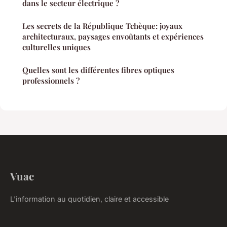
dans le secteur électrique ?
Les secrets de la République Tchèque: joyaux
architecturaux, paysages envoûtants et expériences
culturelles uniques
Quelles sont les différentes fibres optiques
professionnels ?
Vuac
L'information au quotidien, claire et accessible