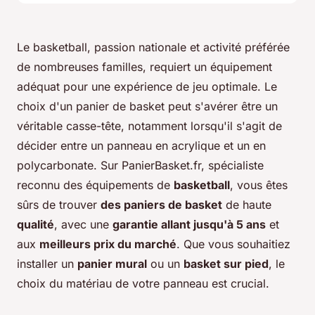
Le basketball, passion nationale et activité préférée
de nombreuses familles, requiert un équipement
adéquat pour une expérience de jeu optimale. Le
choix d'un panier de basket peut s'avérer être un
véritable casse-tête, notamment lorsqu'il s'agit de
décider entre un panneau en acrylique et un en
polycarbonate. Sur PanierBasket.fr, spécialiste
reconnu des équipements de
basketball
, vous êtes
sûrs de trouver
des paniers de basket
de haute
qualité
, avec une
garantie allant jusqu'à 5 ans
et
aux
meilleurs prix du marché
. Que vous souhaitiez
installer un
panier mural
ou un
basket sur pied
, le
choix du matériau de votre panneau est crucial.