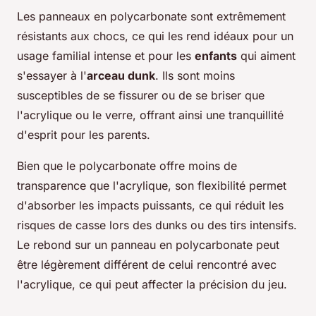
Les panneaux en polycarbonate sont extrêmement
résistants aux chocs, ce qui les rend idéaux pour un
usage familial intense et pour les
enfants
qui aiment
s'essayer à l'
arceau dunk
. Ils sont moins
susceptibles de se fissurer ou de se briser que
l'acrylique ou le verre, offrant ainsi une tranquillité
d'esprit pour les parents.
Bien que le polycarbonate offre moins de
transparence que l'acrylique, son flexibilité permet
d'absorber les impacts puissants, ce qui réduit les
risques de casse lors des dunks ou des tirs intensifs.
Le rebond sur un panneau en polycarbonate peut
être légèrement différent de celui rencontré avec
l'acrylique, ce qui peut affecter la précision du jeu.