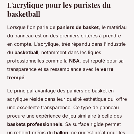
L'acrylique pour les puristes du
basketball
Lorsque l'on parle de
paniers de basket
, le matériau
du panneau est un des premiers critères à prendre
en compte. L'acrylique, très répandu dans l'industrie
du
basketball
, notamment dans les ligues
professionnelles comme la
NBA
, est réputé pour sa
transparence et sa ressemblance avec le
verre
trempé
.
Le principal avantage des paniers de basket en
acrylique réside dans leur qualité esthétique qui offre
une excellente transparence. Ce type de panneau
procure une expérience de jeu similaire à celle des
baskets professionnels
. Sa surface rigide permet
un rebond précis du
ballon
, ce qui est idéal pour les