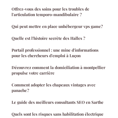
Offrez-vous des soins pour les troubles de
l'articulation temporo-mandibulaire ?
Qui peut mettre en place unhébergeur vps game?
Quelle est l'histoire secrète des Halles ?
Portail professionnel : une mine d'informations
pour les chercheurs d'emploi à Luçon
Découvrez comment la domiciliation à montpellier
propulse votre carrière
Comment adopter les chapeaux vintages avec
panache ?
Le guide des meilleurs consultants SEO en Sarthe
Quels sont les risques sans habilitation électrique