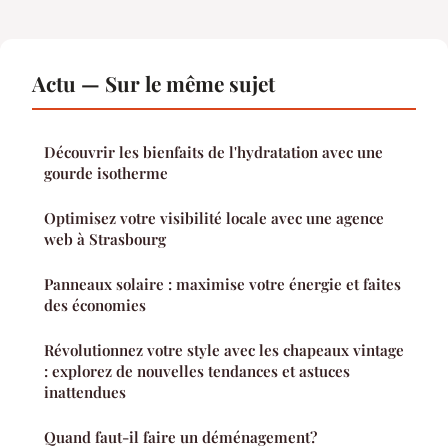
Actu — Sur le même sujet
Découvrir les bienfaits de l'hydratation avec une
gourde isotherme
Optimisez votre visibilité locale avec une agence
web à Strasbourg
Panneaux solaire : maximise votre énergie et faites
des économies
Révolutionnez votre style avec les chapeaux vintage
: explorez de nouvelles tendances et astuces
inattendues
Quand faut-il faire un déménagement?