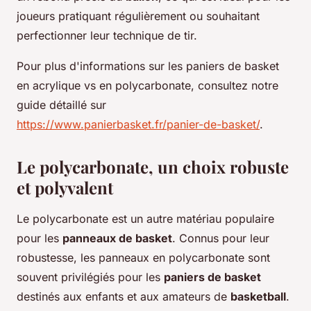
joueurs pratiquant régulièrement ou souhaitant
perfectionner leur technique de tir.
Pour plus d'informations sur les paniers de basket
en acrylique vs en polycarbonate, consultez notre
guide détaillé sur
https://www.panierbasket.fr/panier-de-basket/
.
Le polycarbonate, un choix robuste
et polyvalent
Le polycarbonate est un autre matériau populaire
pour les
panneaux de basket
. Connus pour leur
robustesse, les panneaux en polycarbonate sont
souvent privilégiés pour les
paniers de basket
destinés aux enfants et aux amateurs de
basketball
.