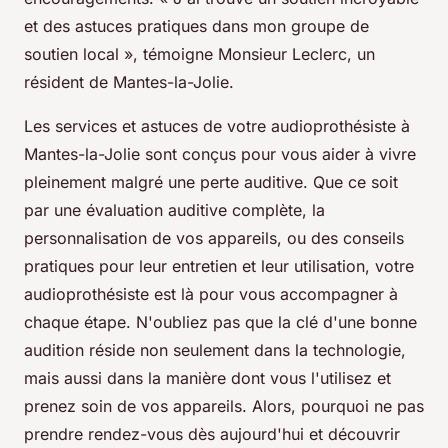
et des astuces pratiques dans mon groupe de
soutien local »,
témoigne
Monsieur Leclerc
, un
résident de Mantes-la-Jolie.
Les services et astuces de votre audioprothésiste à
Mantes-la-Jolie sont conçus pour vous aider à vivre
pleinement malgré une perte auditive. Que ce soit
par une évaluation auditive complète, la
personnalisation de vos appareils, ou des conseils
pratiques pour leur entretien et leur utilisation, votre
audioprothésiste est là pour vous accompagner à
chaque étape. N'oubliez pas que la clé d'une bonne
audition réside non seulement dans la technologie,
mais aussi dans la manière dont vous l'utilisez et
prenez soin de vos appareils. Alors, pourquoi ne pas
prendre rendez-vous dès aujourd'hui et découvrir