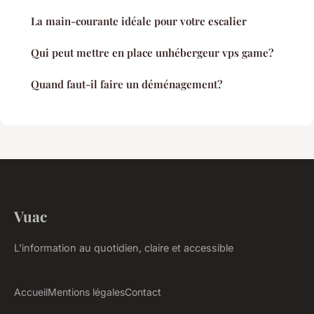
La main-courante idéale pour votre escalier
Qui peut mettre en place unhébergeur vps game?
Quand faut-il faire un déménagement?
Vuac
L'information au quotidien, claire et accessible
Accueil
Mentions légales
Contact