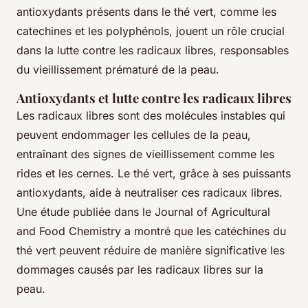
antioxydants présents dans le thé vert, comme les
catechines
et les
polyphénols
, jouent un rôle crucial
dans la lutte contre les radicaux libres, responsables
du vieillissement prématuré de la peau.
Antioxydants et lutte contre les radicaux libres
Les radicaux libres sont des molécules instables qui
peuvent endommager les cellules de la peau,
entraînant des signes de vieillissement comme les
rides et les cernes. Le thé vert, grâce à ses puissants
antioxydants, aide à neutraliser ces radicaux libres.
Une étude publiée dans le
Journal of Agricultural
and Food Chemistry
a montré que les
catéchines
du
thé vert peuvent réduire de manière significative les
dommages causés par les radicaux libres sur la
peau.