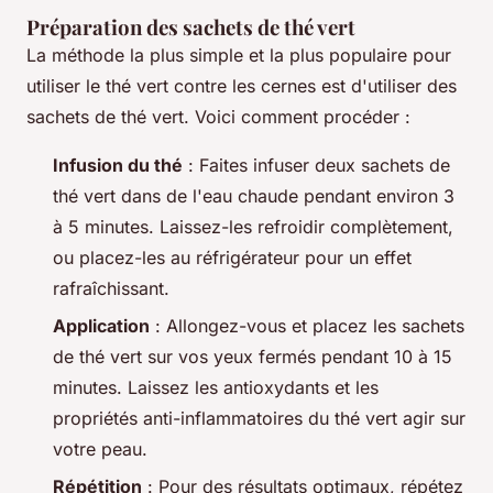
Préparation des sachets de thé vert
La méthode la plus simple et la plus populaire pour
utiliser le thé vert contre les cernes est d'utiliser des
sachets de thé vert. Voici comment procéder :
Infusion du thé
: Faites infuser deux sachets de
thé vert dans de l'eau chaude pendant environ 3
à 5 minutes. Laissez-les refroidir complètement,
ou placez-les au réfrigérateur pour un effet
rafraîchissant.
Application
: Allongez-vous et placez les sachets
de thé vert sur vos yeux fermés pendant 10 à 15
minutes. Laissez les antioxydants et les
propriétés anti-inflammatoires du thé vert agir sur
votre peau.
Répétition
: Pour des résultats optimaux, répétez