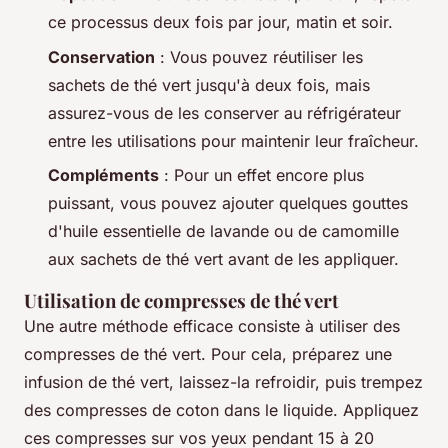
ce processus deux fois par jour, matin et soir.
Conservation
: Vous pouvez réutiliser les
sachets de thé vert jusqu'à deux fois, mais
assurez-vous de les conserver au réfrigérateur
entre les utilisations pour maintenir leur fraîcheur.
Compléments
: Pour un effet encore plus
puissant, vous pouvez ajouter quelques gouttes
d'huile essentielle de lavande ou de camomille
aux sachets de thé vert avant de les appliquer.
Utilisation de compresses de thé vert
Une autre méthode efficace consiste à utiliser des
compresses de thé vert. Pour cela, préparez une
infusion de thé vert, laissez-la refroidir, puis trempez
des compresses de coton dans le liquide. Appliquez
ces compresses sur vos yeux pendant 15 à 20