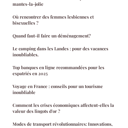
mantes-la-jolie
Où rencontrer des femmes lesbiennes et
bisexuelles ?
Quand faut-il faire un déménagement?
Le camping dans les Landes : pour des vacances
inoubliables.
Top banques en ligne recommandées pour les
expatriés en 2025
Voyage en France : conseils pour un tourisme
inoubliable
Comment les crises économiques affectent-elles la
valeur des lingots d'or ?
Modes de transport révolutionnaires: Innovations,