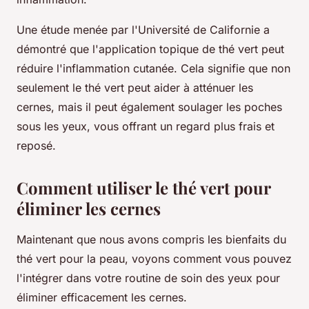
Une étude menée par l'
Université de Californie
a
démontré que l'application topique de thé vert peut
réduire l'inflammation cutanée. Cela signifie que non
seulement le thé vert peut aider à atténuer les
cernes, mais il peut également soulager les poches
sous les yeux, vous offrant un regard plus frais et
reposé.
Comment utiliser le thé vert pour
éliminer les cernes
Maintenant que nous avons compris les bienfaits du
thé vert pour la peau, voyons comment vous pouvez
l'intégrer dans votre routine de soin des yeux pour
éliminer efficacement les cernes.