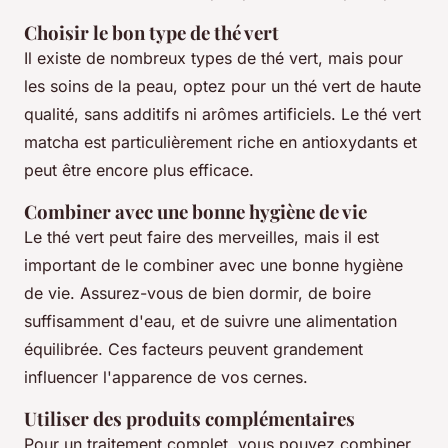
Choisir le bon type de thé vert
Il existe de nombreux types de thé vert, mais pour
les soins de la peau, optez pour un thé vert de haute
qualité, sans additifs ni arômes artificiels. Le
thé vert
matcha
est particulièrement riche en antioxydants et
peut être encore plus efficace.
Combiner avec une bonne hygiène de vie
Le thé vert peut faire des merveilles, mais il est
important de le combiner avec une bonne hygiène
de vie. Assurez-vous de bien dormir, de boire
suffisamment d'eau, et de suivre une alimentation
équilibrée. Ces facteurs peuvent grandement
influencer l'apparence de vos cernes.
Utiliser des produits complémentaires
Pour un traitement complet, vous pouvez combiner