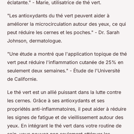
éclatante."
- Marie, utilisatrice de thé vert.
"Les antioxydants du thé vert peuvent aider à
améliorer la microcirculation autour des yeux, ce qui
peut réduire les cernes et les poches."
- Dr. Sarah
Johnson, dermatologue.
"Une étude a montré que l'application topique de thé
vert peut réduire l'inflammation cutanée de 25% en
seulement deux semaines."
- Étude de l'Université
de Californie.
Le thé vert est un allié puissant dans la lutte contre
les cernes. Grâce à ses antioxydants et ses
propriétés anti-inflammatoires, il peut aider à réduire
les signes de fatigue et de vieillissement autour des
yeux. En intégrant le thé vert dans votre routine de