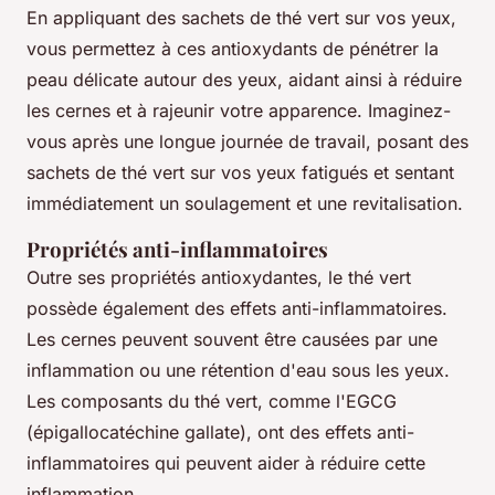
En appliquant des sachets de thé vert sur vos yeux,
vous permettez à ces antioxydants de pénétrer la
peau délicate autour des yeux, aidant ainsi à réduire
les cernes et à rajeunir votre apparence. Imaginez-
vous après une longue journée de travail, posant des
sachets de thé vert sur vos yeux fatigués et sentant
immédiatement un soulagement et une revitalisation.
Propriétés anti-inflammatoires
Outre ses propriétés antioxydantes, le thé vert
possède également des effets anti-inflammatoires.
Les cernes peuvent souvent être causées par une
inflammation ou une rétention d'eau sous les yeux.
Les composants du thé vert, comme l'
EGCG
(épigallocatéchine gallate), ont des effets anti-
inflammatoires qui peuvent aider à réduire cette
inflammation.