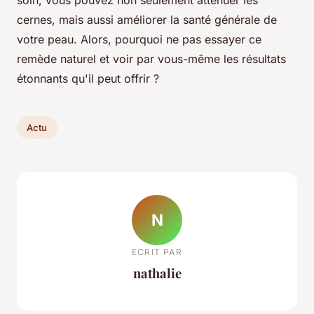
soin, vous pouvez non seulement atténuer les
cernes, mais aussi améliorer la santé générale de
votre peau. Alors, pourquoi ne pas essayer ce
remède naturel et voir par vous-même les résultats
étonnants qu'il peut offrir ?
Actu
N
ECRIT PAR
nathalie