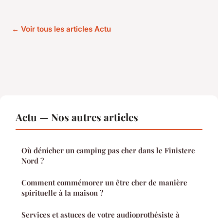
← Voir tous les articles Actu
Actu — Nos autres articles
Où dénicher un camping pas cher dans le Finistere
Nord ?
Comment commémorer un être cher de manière
spirituelle à la maison ?
Services et astuces de votre audioprothésiste à