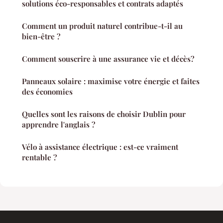
solutions éco-responsables et contrats adaptés
Comment un produit naturel contribue-t-il au
bien-être ?
Comment souscrire à une assurance vie et décès?
Panneaux solaire : maximise votre énergie et faites
des économies
Quelles sont les raisons de choisir Dublin pour
apprendre l'anglais ?
Vélo à assistance électrique : est-ce vraiment
rentable ?