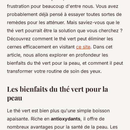
frustration pour beaucoup d'entre nous. Vous avez
probablement déjà pensé à essayer toutes sortes de
remèdes pour les atténuer. Mais saviez-vous que le
thé vert pourrait être la solution que vous cherchez ?
Découvrez comment le thé vert peut éliminer les
cernes efficacement en visitant
ce site
. Dans cet
article, nous allons explorer en profondeur les
bienfaits du thé vert pour la peau, et comment il peut
transformer votre routine de soin des yeux.
Les bienfaits du thé vert pour la
peau
Le thé vert est bien plus qu'une simple boisson
apaisante. Riche en
antioxydants
, il offre de
nombreux avantages pour la santé de la peau. Les