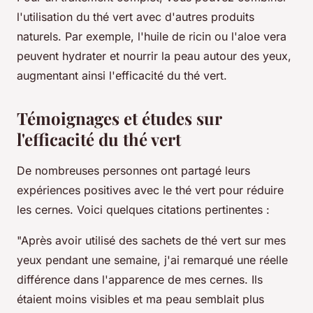
l'utilisation du thé vert avec d'autres produits
naturels. Par exemple, l'huile de ricin ou l'aloe vera
peuvent hydrater et nourrir la peau autour des yeux,
augmentant ainsi l'efficacité du thé vert.
Témoignages et études sur
l'efficacité du thé vert
De nombreuses personnes ont partagé leurs
expériences positives avec le thé vert pour réduire
les cernes. Voici quelques citations pertinentes :
"Après avoir utilisé des sachets de thé vert sur mes
yeux pendant une semaine, j'ai remarqué une réelle
différence dans l'apparence de mes cernes. Ils
étaient moins visibles et ma peau semblait plus