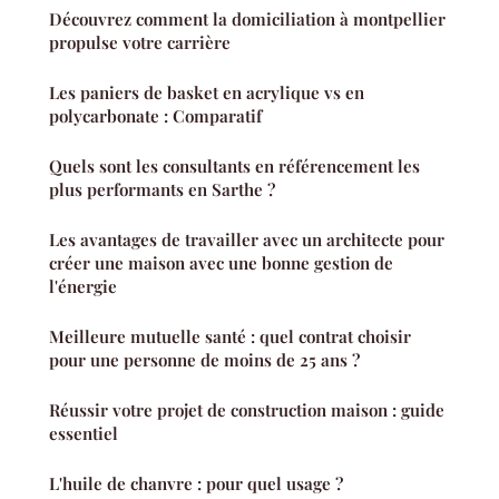
Découvrez comment la domiciliation à montpellier
propulse votre carrière
Les paniers de basket en acrylique vs en
polycarbonate : Comparatif
Quels sont les consultants en référencement les
plus performants en Sarthe ?
Les avantages de travailler avec un architecte pour
créer une maison avec une bonne gestion de
l'énergie
Meilleure mutuelle santé : quel contrat choisir
pour une personne de moins de 25 ans ?
Réussir votre projet de construction maison : guide
essentiel
L'huile de chanvre : pour quel usage ?