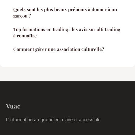
Quels sont les plus beaux prénoms à donner à un
garçon ?
Top formations en trading : les avis sur alti trading
à connaître
Comment gérer une association culturelle?
Vuac
L'information au quotidien, claire et accessible