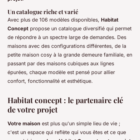
Un catalogue riche et varié
Avec plus de 106 modèles disponibles,
Habitat
Concept
propose un catalogue diversifié qui permet
de répondre à un spectre large de demandes. Des
maisons avec des configurations différentes, de la
petite maison cosy à la grande demeure familiale, en
passant par des maisons cubiques aux lignes
épurées, chaque modèle est pensé pour allier
confort, fonctionnalité et esthétique.
Habitat concept : le partenaire clé
de votre projet
Votre maison
est plus qu'un simple lieu de vie ;
c'est un espace qui reflète qui vous êtes et ce que