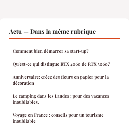
Actu — Dans la même rubrique
Comment bien démarrer sa start-up?
Qu'est-ce qui distingue RTX 4060 de RTX 3060?
Anniversaire: créez des fleurs en papier pour la
décoration
Le camping dans les Landes : pour des vacances
inoubliables.
Voyage en France : conseils pour un tourisme
inoubliable