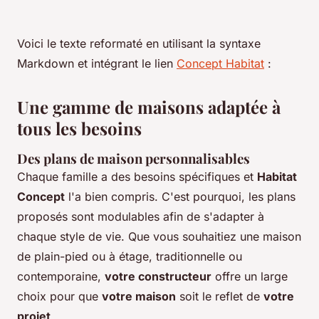
Voici le texte reformaté en utilisant la syntaxe
Markdown et intégrant le lien
Concept Habitat
:
Une gamme de maisons adaptée à
tous les besoins
Des plans de maison personnalisables
Chaque famille a des besoins spécifiques et
Habitat
Concept
l'a bien compris. C'est pourquoi, les plans
proposés sont modulables afin de s'adapter à
chaque style de vie. Que vous souhaitiez une maison
de plain-pied ou à étage, traditionnelle ou
contemporaine,
votre constructeur
offre un large
choix pour que
votre maison
soit le reflet de
votre
projet
.