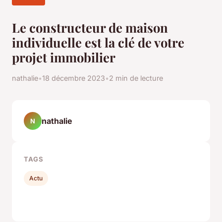
Le constructeur de maison
individuelle est la clé de votre
projet immobilier
nathalie
•
18 décembre 2023
•
2 min de lecture
nathalie
N
TAGS
Actu