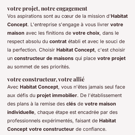
votre projet
, notre engagement
Vos aspirations sont au cœur de la mission d'
Habitat
Concept
. L'entreprise s'engage à vous livrer
votre
maison
avec les finitions de
votre choix
, dans le
respect absolu du
contrat
établi et avec le souci de
la perfection. Choisir
Habitat Concept
, c'est choisir
un
constructeur de maisons
qui place
votre projet
au sommet de ses priorités.
votre constructeur
, votre allié
Avec
Habitat Concept
, vous n'êtes jamais seul face
aux défis du
projet immobilier
. De l'établissement
des plans à la remise des
clés
de
votre maison
individuelle
, chaque étape est encadrée par des
professionnels expérimentés, faisant de
Habitat
Concept
votre constructeur
de confiance.