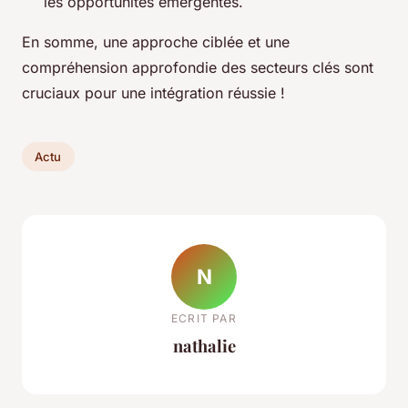
les opportunités émergentes.
En somme, une approche ciblée et une
compréhension approfondie des secteurs clés sont
cruciaux pour une intégration réussie !
Actu
N
ECRIT PAR
nathalie