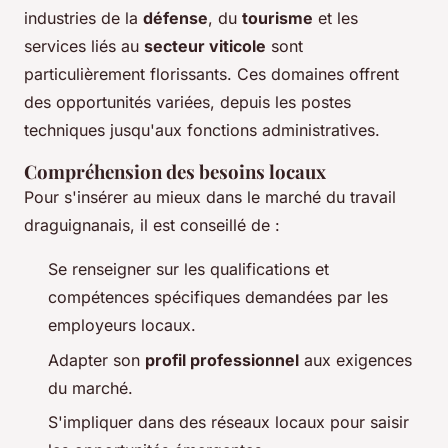
industries de la
défense
, du
tourisme
et les
services liés au
secteur viticole
sont
particulièrement florissants. Ces domaines offrent
des opportunités variées, depuis les postes
techniques jusqu'aux fonctions administratives.
Compréhension des besoins locaux
Pour s'insérer au mieux dans le marché du travail
draguignanais, il est conseillé de :
Se renseigner sur les qualifications et
compétences spécifiques demandées par les
employeurs locaux.
Adapter son
profil professionnel
aux exigences
du marché.
S'impliquer dans des réseaux locaux pour saisir