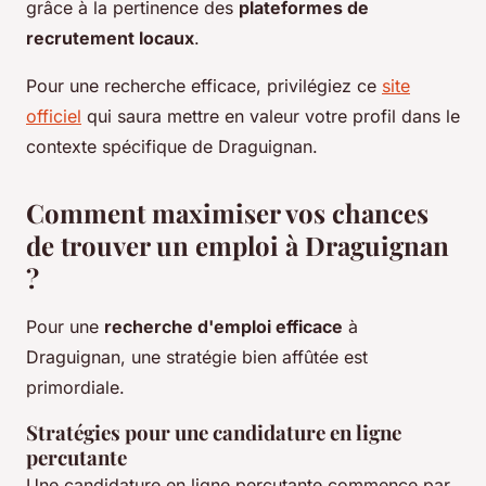
grâce à la pertinence des
plateformes de
recrutement locaux
.
Pour une recherche efficace, privilégiez ce
site
officiel
qui saura mettre en valeur votre profil dans le
contexte spécifique de Draguignan.
Comment maximiser vos chances
de trouver un emploi à Draguignan
?
Pour une
recherche d'emploi efficace
à
Draguignan, une stratégie bien affûtée est
primordiale.
Stratégies pour une candidature en ligne
percutante
Une candidature en ligne percutante commence par