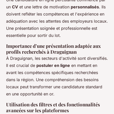
un
CV
et une lettre de motivation
personnalisés
. Ils
doivent refléter les compétences et l'expérience en
adéquation avec les attentes des employeurs locaux.
Une présentation soignée et professionnelle est
essentielle pour sortir du lot.
Importance d’une présentation adaptée aux
profils recherchés à Draguignan
À Draguignan, les secteurs d'activité sont diversifiés.
Il est crucial de
postuler en ligne
en mettant en
avant les compétences spécifiques recherchées
dans la région. Une compréhension des besoins
locaux peut transformer une candidature standard
en une opportunité en or.
Utilisation des filtres et des fonctionnalités
avancées sur les plateformes