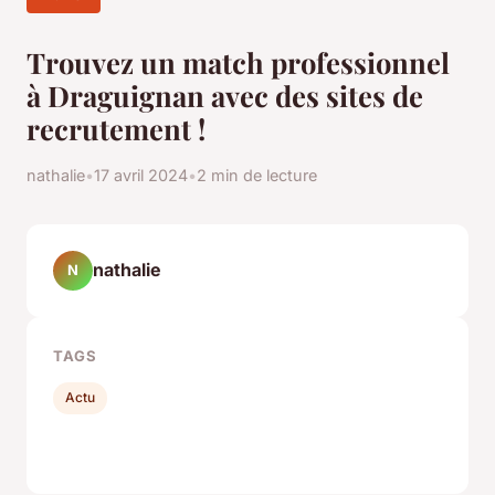
Trouvez un match professionnel
à Draguignan avec des sites de
recrutement !
nathalie
•
17 avril 2024
•
2 min de lecture
nathalie
N
TAGS
Actu