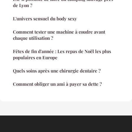
de Lyon ?
L'univers sensuel du body sexy
Comment tester une machine à coudre avant
chaque utilisation ?
Fêtes de fin d'année : Les repas de Noël les plus
populaires en Europe
Quels soins après une chirurgie dentaire ?
Comment obliger un ami à payer sa dette ?