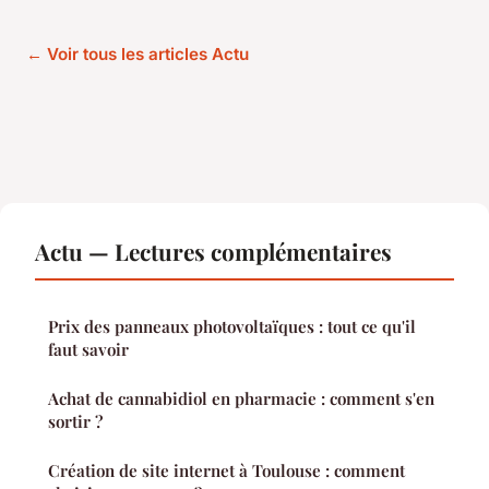
← Voir tous les articles Actu
Actu — Lectures complémentaires
Prix des panneaux photovoltaïques : tout ce qu'il
faut savoir
Achat de cannabidiol en pharmacie : comment s'en
sortir ?
Création de site internet à Toulouse : comment