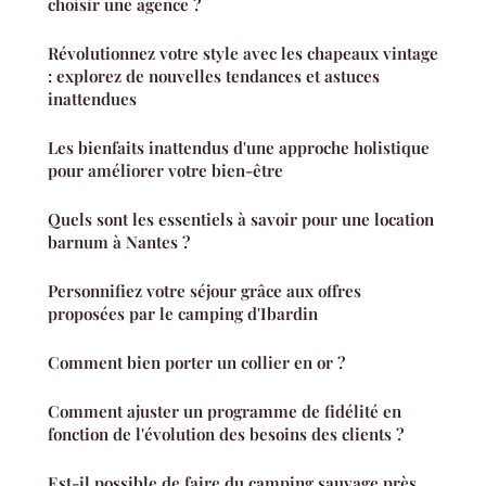
choisir une agence ?
Révolutionnez votre style avec les chapeaux vintage
: explorez de nouvelles tendances et astuces
inattendues
Les bienfaits inattendus d'une approche holistique
pour améliorer votre bien-être
Quels sont les essentiels à savoir pour une location
barnum à Nantes ?
Personnifiez votre séjour grâce aux offres
proposées par le camping d'Ibardin
Comment bien porter un collier en or ?
Comment ajuster un programme de fidélité en
fonction de l'évolution des besoins des clients ?
Est-il possible de faire du camping sauvage près