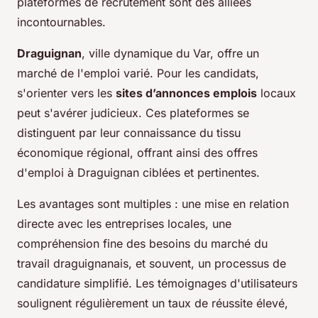
plateformes de recrutement sont des alliées
incontournables.
Draguignan
, ville dynamique du Var, offre un
marché de l'emploi varié. Pour les candidats,
s'orienter vers les
sites d’annonces emplois
locaux
peut s'avérer judicieux. Ces plateformes se
distinguent par leur connaissance du tissu
économique régional, offrant ainsi des offres
d'emploi à Draguignan ciblées et pertinentes.
Les avantages sont multiples : une mise en relation
directe avec les entreprises locales, une
compréhension fine des besoins du marché du
travail draguignanais, et souvent, un processus de
candidature simplifié. Les témoignages d'utilisateurs
soulignent régulièrement un taux de réussite élevé,