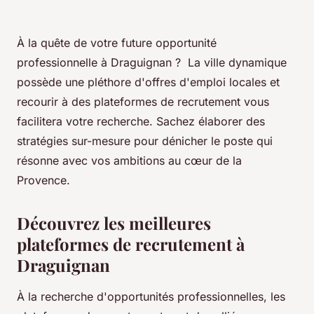
À la quête de votre future opportunité
professionnelle à Draguignan ? La ville dynamique
possède une pléthore d'offres d'emploi locales et
recourir à des plateformes de recrutement vous
facilitera votre recherche. Sachez élaborer des
stratégies sur-mesure pour dénicher le poste qui
résonne avec vos ambitions au cœur de la
Provence.
Découvrez les meilleures
plateformes de recrutement à
Draguignan
À la recherche d'opportunités professionnelles, les