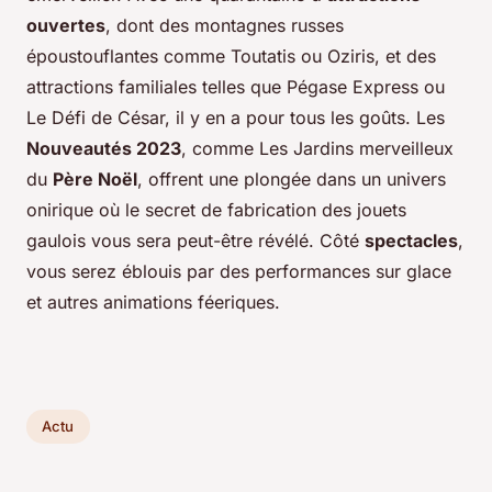
ouvertes
, dont des montagnes russes
époustouflantes comme Toutatis ou Oziris, et des
attractions familiales telles que Pégase Express ou
Le Défi de César, il y en a pour tous les goûts. Les
Nouveautés 2023
, comme Les Jardins merveilleux
du
Père Noël
, offrent une plongée dans un univers
onirique où le secret de fabrication des jouets
gaulois vous sera peut-être révélé. Côté
spectacles
,
vous serez éblouis par des performances sur glace
et autres animations féeriques.
Actu