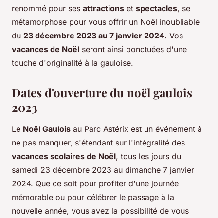
renommé pour ses
attractions
et
spectacles
, se
métamorphose pour vous offrir un Noël inoubliable
du
23 décembre 2023 au 7 janvier 2024
. Vos
vacances de Noël
seront ainsi ponctuées d'une
touche d'originalité à la gauloise.
Dates d'ouverture du noël gaulois
2023
Le
Noël Gaulois
au Parc Astérix est un événement à
ne pas manquer, s'étendant sur l'intégralité des
vacances scolaires de Noël
, tous les jours du
samedi 23 décembre 2023 au dimanche 7 janvier
2024. Que ce soit pour profiter d'une journée
mémorable ou pour célébrer le passage à la
nouvelle année, vous avez la possibilité de vous