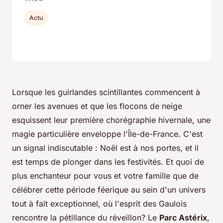
Actu
Lorsque les guirlandes scintillantes commencent à
orner les avenues et que les flocons de neige
esquissent leur première chorégraphie hivernale, une
magie particulière enveloppe l'Île-de-France. C'est
un signal indiscutable : Noël est à nos portes, et il
est temps de plonger dans les festivités. Et quoi de
plus enchanteur pour vous et votre famille que de
célébrer cette période féerique au sein d'un univers
tout à fait exceptionnel, où l'esprit des Gaulois
rencontre la pétillance du réveillon? Le
Parc Astérix
,