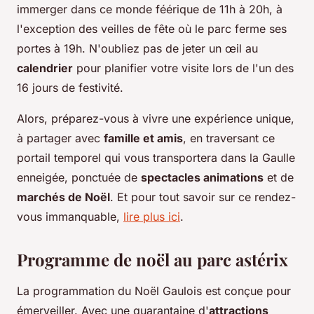
immerger dans ce monde féérique de 11h à 20h, à
l'exception des veilles de fête où le parc ferme ses
portes à 19h. N'oubliez pas de jeter un œil au
calendrier
pour planifier votre visite lors de l'un des
16 jours de festivité.
Alors, préparez-vous à vivre une expérience unique,
à partager avec
famille et amis
, en traversant ce
portail temporel qui vous transportera dans la Gaulle
enneigée, ponctuée de
spectacles animations
et de
marchés de Noël
. Et pour tout savoir sur ce rendez-
vous immanquable,
lire plus ici
.
Programme de noël au parc astérix
La programmation du Noël Gaulois est conçue pour
émerveiller. Avec une quarantaine d'
attractions