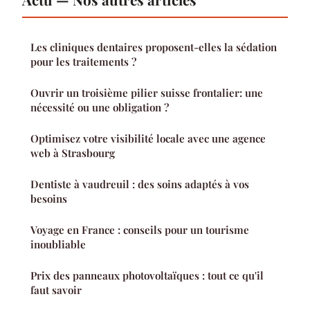
Les cliniques dentaires proposent-elles la sédation
pour les traitements ?
Ouvrir un troisième pilier suisse frontalier: une
nécessité ou une obligation ?
Optimisez votre visibilité locale avec une agence
web à Strasbourg
Dentiste à vaudreuil : des soins adaptés à vos
besoins
Voyage en France : conseils pour un tourisme
inoubliable
Prix des panneaux photovoltaïques : tout ce qu'il
faut savoir