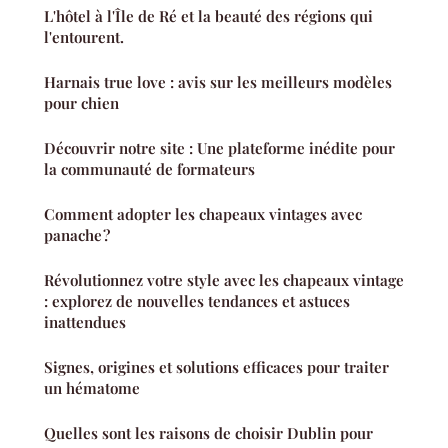
L'hôtel à l'Île de Ré et la beauté des régions qui
l'entourent.
Harnais true love : avis sur les meilleurs modèles
pour chien
Découvrir notre site : Une plateforme inédite pour
la communauté de formateurs
Comment adopter les chapeaux vintages avec
panache ?
Révolutionnez votre style avec les chapeaux vintage
: explorez de nouvelles tendances et astuces
inattendues
Signes, origines et solutions efficaces pour traiter
un hématome
Quelles sont les raisons de choisir Dublin pour