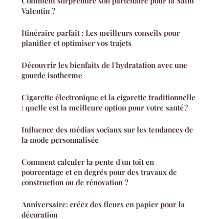
Comment surprendre son partenaire pour la Saint
Valentin ?
Itinéraire parfait : Les meilleurs conseils pour
planifier et optimiser vos trajets
Découvrir les bienfaits de l'hydratation avec une
gourde isotherme
Cigarette électronique et la cigarette traditionnelle
: quelle est la meilleure option pour votre santé ?
Influence des médias sociaux sur les tendances de
la mode personnalisée
Comment calculer la pente d'un toit en
pourcentage et en degrés pour des travaux de
construction ou de rénovation ?
Anniversaire: créez des fleurs en papier pour la
décoration