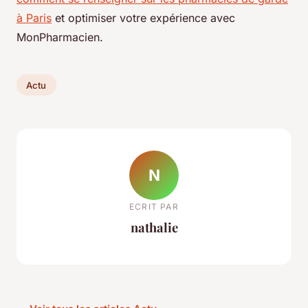
à Paris
et optimiser votre expérience avec
MonPharmacien.
Actu
N
ECRIT PAR
nathalie