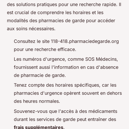
des solutions pratiques pour une recherche rapide. Il
est crucial de comprendre les horaires et les
modalités des pharmacies de garde pour accéder
aux soins nécessaires.
Consultez le site 118-418.pharmaciedegarde.org
pour une recherche efficace.
Les numéros d'urgence, comme SOS Médecins,
fournissent aussi l'information en cas d'absence
de pharmacie de garde.
Tenez compte des horaires spécifiques, car les
pharmacies d'urgence opèrent souvent en dehors
des heures normales.
Souvenez-vous que l'accès à des médicaments
durant les services de garde peut entraîner des
frais supplémentaires
.