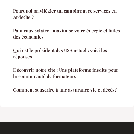
Pourquoi privilégier un camping avec services en
Ardèche ?
Panneaux solaire : maximise votre énergie et faites
des économies
Qui est le président des USA actuel : voici les
réponses
Découvrir notre site : Une plateforme inédite pour
la communauté de formateurs
Comment souscrire à une assurance vie et décès?