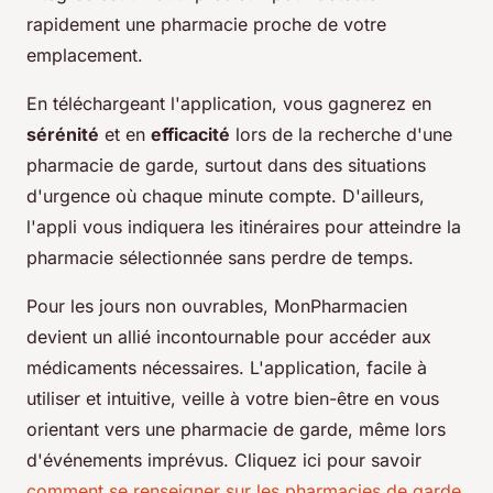
rapidement une pharmacie proche de votre
emplacement.
En téléchargeant l'application, vous gagnerez en
sérénité
et en
efficacité
lors de la recherche d'une
pharmacie de garde, surtout dans des situations
d'urgence où chaque minute compte. D'ailleurs,
l'appli vous indiquera les itinéraires pour atteindre la
pharmacie sélectionnée sans perdre de temps.
Pour les jours non ouvrables, MonPharmacien
devient un allié incontournable pour accéder aux
médicaments nécessaires. L'application, facile à
utiliser et intuitive, veille à votre bien-être en vous
orientant vers une pharmacie de garde, même lors
d'événements imprévus. Cliquez ici pour savoir
comment se renseigner sur les pharmacies de garde