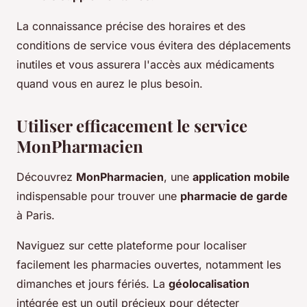
La connaissance précise des horaires et des
conditions de service vous évitera des déplacements
inutiles et vous assurera l'accès aux médicaments
quand vous en aurez le plus besoin.
Utiliser efficacement le service
MonPharmacien
Découvrez
MonPharmacien
, une
application mobile
indispensable pour trouver une
pharmacie de garde
à Paris.
Naviguez sur cette plateforme pour localiser
facilement les pharmacies ouvertes, notamment les
dimanches et jours fériés. La
géolocalisation
intégrée est un outil précieux pour détecter