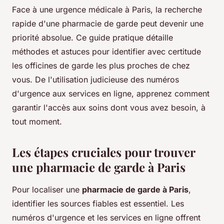
Face à une urgence médicale à Paris, la recherche
rapide d'une pharmacie de garde peut devenir une
priorité absolue. Ce guide pratique détaille
méthodes et astuces pour identifier avec certitude
les officines de garde les plus proches de chez
vous. De l'utilisation judicieuse des numéros
d'urgence aux services en ligne, apprenez comment
garantir l'accès aux soins dont vous avez besoin, à
tout moment.
Les étapes cruciales pour trouver
une pharmacie de garde à Paris
Pour localiser une
pharmacie de garde à Paris
,
identifier les sources fiables est essentiel. Les
numéros d'urgence et les services en ligne offrent