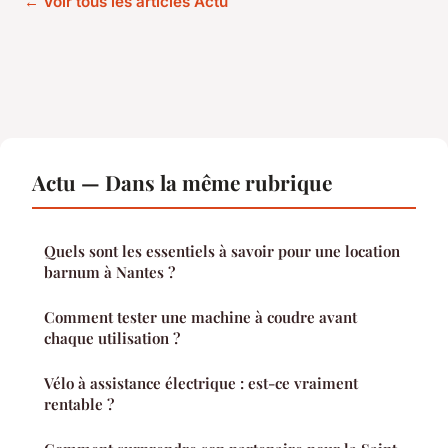
← Voir tous les articles Actu
Actu — Dans la même rubrique
Quels sont les essentiels à savoir pour une location
barnum à Nantes ?
Comment tester une machine à coudre avant
chaque utilisation ?
Vélo à assistance électrique : est-ce vraiment
rentable ?