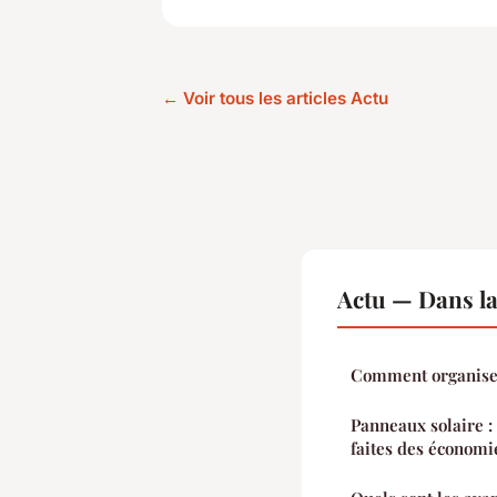
← Voir tous les articles Actu
Actu — Dans l
Comment organiser
Panneaux solaire :
faites des économi