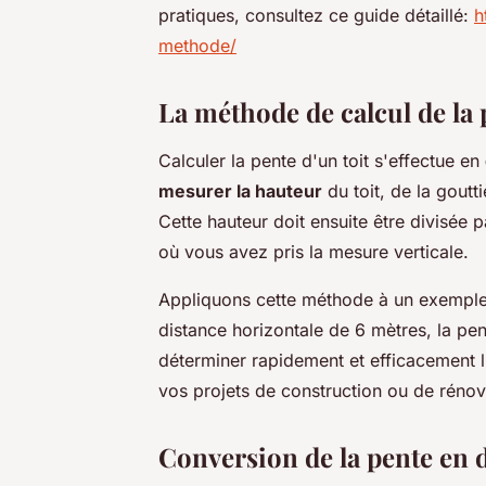
pratiques, consultez ce guide détaillé:
h
methode/
La méthode de calcul de la 
Calculer la pente d'un toit s'effectue en
mesurer la hauteur
du toit, de la goutti
Cette hauteur doit ensuite être divisée p
où vous avez pris la mesure verticale.
Appliquons cette méthode à un exemple 
distance horizontale de 6 mètres, la p
déterminer rapidement et efficacement l'
vos projets de construction ou de rénov
Conversion de la pente en 