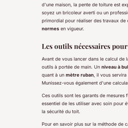
d'une maison, la pente de toiture est 
soyez un bricoleur averti ou un professio
primordial pour réaliser des travaux d
normes
en vigueur.
Les outils nécessaires pour 
Avant de vous lancer dans le calcul de l
outils à portée de main. Un
niveau à bul
quant à un
mètre ruban
, il vous servir
Munissez-vous également d'une calculat
Ces outils sont les garants de mesures fia
essentiel de les utiliser avec soin pour é
la sécurité du toit.
Pour en savoir plus sur la méthode de ca