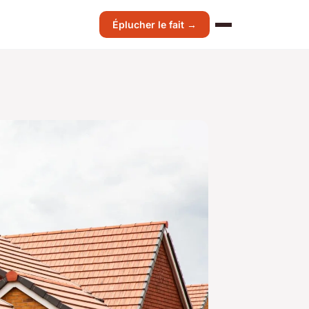
Éplucher le fait →