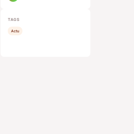
TAGS
Actu