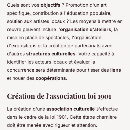
Quels sont vos
objectifs
? Promotion d'un art
spécifique, contribution à l'éducation populaire,
soutien aux artistes locaux ? Les moyens à mettre en
œuvre peuvent inclure l'
organisation d'ateliers
, la
mise en place de spectacles, l'organisation
d'expositions et la création de partenariats avec
d'autres
structures culturelles
. Votre capacité à
identifier les acteurs locaux et évaluer la
concurrence sera déterminante pour tisser des
liens
et nouer des
coopérations
.
Création de l'association loi 1901
La création d'une
association culturelle
s'effectue
dans le cadre de la loi 1901. Cette étape charnière
doit être menée avec rigueur et attention.