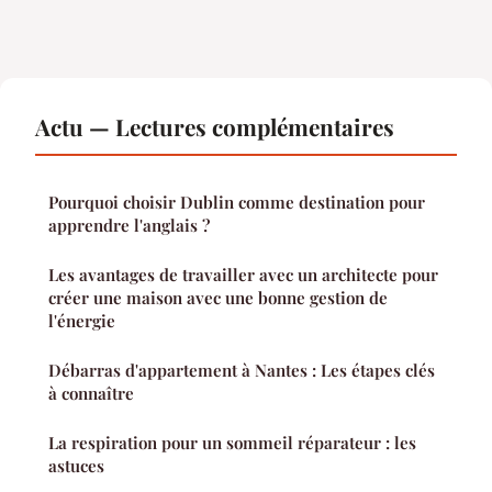
Actu — Lectures complémentaires
Pourquoi choisir Dublin comme destination pour
apprendre l'anglais ?
Les avantages de travailler avec un architecte pour
créer une maison avec une bonne gestion de
l'énergie
Débarras d'appartement à Nantes : Les étapes clés
à connaître
La respiration pour un sommeil réparateur : les
astuces