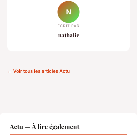
N
ECRIT PAR
nathalie
← Voir tous les articles Actu
Actu — À lire également