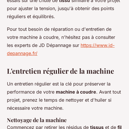
essais sur une chute de
tissu
similaire à votre projet
pour ajuster la tension, jusqu'à obtenir des points
réguliers et équilibrés.
Pour tout besoin de réparation ou d'entretien de
votre machine à coudre, n'hésitez pas à consulter
les experts de JD Dépannage sur
https://www.jd-
depannage.fr/
L'entretien régulier de la machine
Un entretien régulier est la clé pour préserver la
performance de votre
machine à coudre
. Avant tout
projet, prenez le temps de nettoyer et d'huiler si
nécessaire votre machine.
Nettoyage de la machine
Commencez par retirer les résidus de
tissus
et de
fil