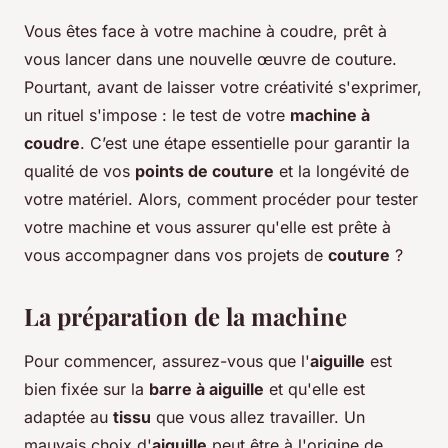
Vous êtes face à votre machine à coudre, prêt à
vous lancer dans une nouvelle œuvre de couture.
Pourtant, avant de laisser votre créativité s'exprimer,
un rituel s'impose : le test de votre
machine à
coudre
. C’est une étape essentielle pour garantir la
qualité de vos
points de couture
et la longévité de
votre matériel. Alors, comment procéder pour tester
votre machine et vous assurer qu'elle est prête à
vous accompagner dans vos projets de
couture
?
La préparation de la machine
Pour commencer, assurez-vous que l'
aiguille
est
bien fixée sur la
barre à aiguille
et qu'elle est
adaptée au
tissu
que vous allez travailler. Un
mauvais choix d'
aiguille
peut être à l'origine de