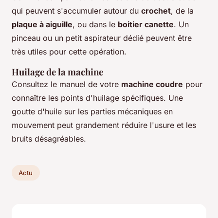
qui peuvent s'accumuler autour du
crochet
, de la
plaque à aiguille
, ou dans le
boitier canette
. Un
pinceau ou un petit aspirateur dédié peuvent être
très utiles pour cette opération.
Huilage de la machine
Consultez le manuel de votre
machine coudre
pour
connaître les points d'huilage spécifiques. Une
goutte d'huile sur les parties mécaniques en
mouvement peut grandement réduire l'usure et les
bruits désagréables.
Actu