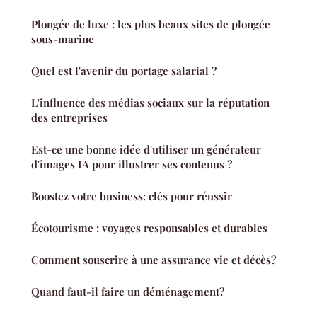
Plongée de luxe : les plus beaux sites de plongée
sous-marine
Quel est l'avenir du portage salarial ?
L'influence des médias sociaux sur la réputation
des entreprises
Est-ce une bonne idée d'utiliser un générateur
d'images IA pour illustrer ses contenus ?
Boostez votre business: clés pour réussir
Écotourisme : voyages responsables et durables
Comment souscrire à une assurance vie et décès?
Quand faut-il faire un déménagement?