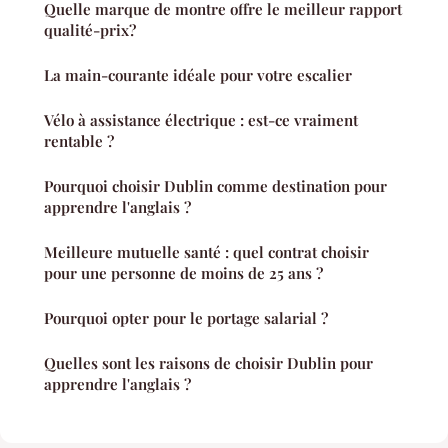
Quelle marque de montre offre le meilleur rapport
qualité-prix?
La main-courante idéale pour votre escalier
Vélo à assistance électrique : est-ce vraiment
rentable ?
Pourquoi choisir Dublin comme destination pour
apprendre l'anglais ?
Meilleure mutuelle santé : quel contrat choisir
pour une personne de moins de 25 ans ?
Pourquoi opter pour le portage salarial ?
Quelles sont les raisons de choisir Dublin pour
apprendre l'anglais ?