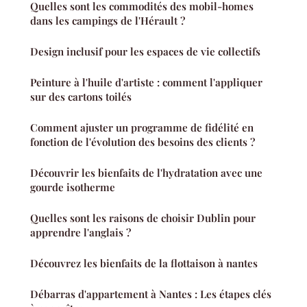
Quelles sont les commodités des mobil-homes
dans les campings de l'Hérault ?
Design inclusif pour les espaces de vie collectifs
Peinture à l'huile d'artiste : comment l'appliquer
sur des cartons toilés
Comment ajuster un programme de fidélité en
fonction de l'évolution des besoins des clients ?
Découvrir les bienfaits de l'hydratation avec une
gourde isotherme
Quelles sont les raisons de choisir Dublin pour
apprendre l'anglais ?
Découvrez les bienfaits de la flottaison à nantes
Débarras d'appartement à Nantes : Les étapes clés