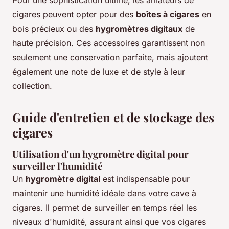
cigares peuvent opter pour des
boîtes à cigares
en
bois précieux ou des
hygromètres digitaux
de
haute précision. Ces accessoires garantissent non
seulement une conservation parfaite, mais ajoutent
également une note de luxe et de style à leur
collection.
Guide d'entretien et de stockage des
cigares
Utilisation d'un hygromètre digital pour
surveiller l'humidité
Un
hygromètre digital
est indispensable pour
maintenir une humidité idéale dans votre cave à
cigares. Il permet de surveiller en temps réel les
niveaux d'humidité, assurant ainsi que vos cigares