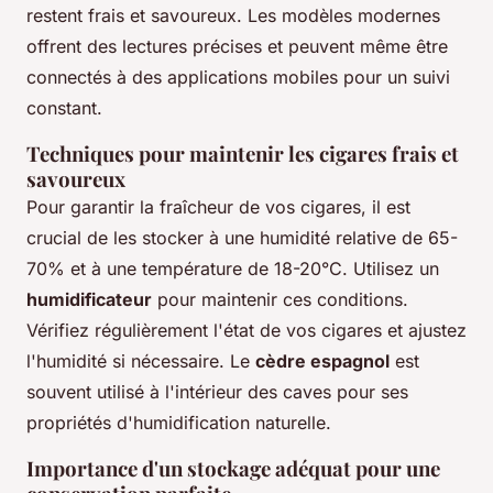
restent frais et savoureux. Les modèles modernes
offrent des lectures précises et peuvent même être
connectés à des applications mobiles pour un suivi
constant.
Techniques pour maintenir les cigares frais et
savoureux
Pour garantir la fraîcheur de vos cigares, il est
crucial de les stocker à une humidité relative de 65-
70% et à une température de 18-20°C. Utilisez un
humidificateur
pour maintenir ces conditions.
Vérifiez régulièrement l'état de vos cigares et ajustez
l'humidité si nécessaire. Le
cèdre espagnol
est
souvent utilisé à l'intérieur des caves pour ses
propriétés d'humidification naturelle.
Importance d'un stockage adéquat pour une