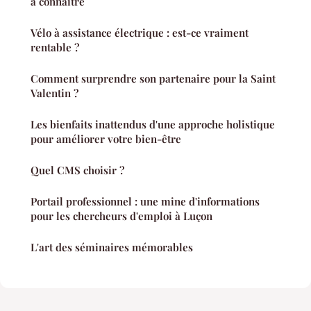
à connaître
Vélo à assistance électrique : est-ce vraiment
rentable ?
Comment surprendre son partenaire pour la Saint
Valentin ?
Les bienfaits inattendus d'une approche holistique
pour améliorer votre bien-être
Quel CMS choisir ?
Portail professionnel : une mine d'informations
pour les chercheurs d'emploi à Luçon
L'art des séminaires mémorables