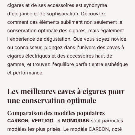
cigares et de ses accessoires est synonyme
d'élégance et de sophistication. Découvrez
comment ces éléments subliment non seulement la
conservation optimale des cigares, mais également
l'expérience de dégustation. Que vous soyez novice
ou connaisseur, plongez dans l'univers des caves à
cigares électriques et des accessoires haut de
gamme, et trouvez l'équilibre parfait entre esthétique
et performance.
Les meilleures caves à cigares pour
une conservation optimale
Comparaison des modèles populaires
CARBON
,
VERTIGO
, et
MONDRIAN
sont parmi les
modèles les plus prisés. Le modèle CARBON, noté