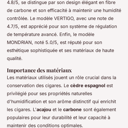
4.8/5, se distingue par son design élégant en fibre
de carbone et son efficacité à maintenir une humidité
contrôlée. Le modèle VERTIGO, avec une note de
4.7/5, est apprécié pour son système de régulation
de température avancé. Enfin, le modèle
MONDRIAN, noté 5.0/5, est réputé pour son
esthétique sophistiquée et ses matériaux de haute
qualité.
Importance des matériaux
Les matériaux utilisés jouent un rôle crucial dans la
conservation des cigares. Le
cèdre espagnol
est
privilégié pour ses propriétés naturelles
d'humidification et son arôme distinctif qui enrichit
les cigares. L'
acajou
et le
carbone
sont également
populaires pour leur durabilité et leur capacité à
maintenir des conditions optimales.