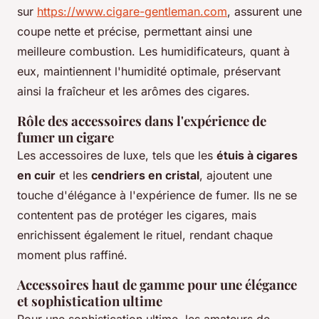
sur
https://www.cigare-gentleman.com
, assurent une
coupe nette et précise, permettant ainsi une
meilleure combustion. Les humidificateurs, quant à
eux, maintiennent l'humidité optimale, préservant
ainsi la fraîcheur et les arômes des cigares.
Rôle des accessoires dans l'expérience de
fumer un cigare
Les accessoires de luxe, tels que les
étuis à cigares
en cuir
et les
cendriers en cristal
, ajoutent une
touche d'élégance à l'expérience de fumer. Ils ne se
contentent pas de protéger les cigares, mais
enrichissent également le rituel, rendant chaque
moment plus raffiné.
Accessoires haut de gamme pour une élégance
et sophistication ultime
Pour une sophistication ultime, les amateurs de