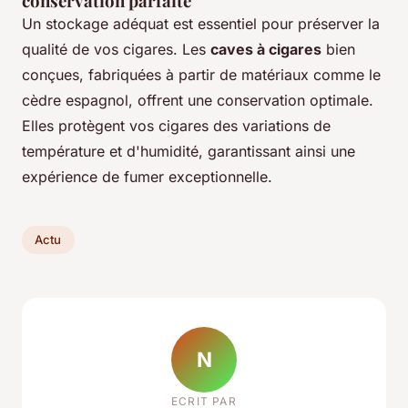
conservation parfaite
Un stockage adéquat est essentiel pour préserver la
qualité de vos cigares. Les
caves à cigares
bien
conçues, fabriquées à partir de matériaux comme le
cèdre espagnol, offrent une conservation optimale.
Elles protègent vos cigares des variations de
température et d'humidité, garantissant ainsi une
expérience de fumer exceptionnelle.
Actu
N
ECRIT PAR