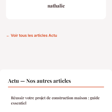
nathalie
← Voir tous les articles Actu
Actu — Nos autres articles
Réussir votre projet de construction maison : guide
essentiel