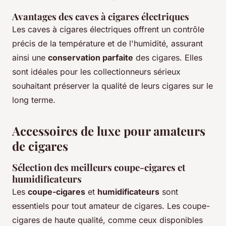
Avantages des caves à cigares électriques
Les caves à cigares électriques offrent un contrôle
précis de la température et de l'humidité, assurant
ainsi une
conservation parfaite
des cigares. Elles
sont idéales pour les collectionneurs sérieux
souhaitant préserver la qualité de leurs cigares sur le
long terme.
Accessoires de luxe pour amateurs
de cigares
Sélection des meilleurs coupe-cigares et
humidificateurs
Les
coupe-cigares
et
humidificateurs
sont
essentiels pour tout amateur de cigares. Les coupe-
cigares de haute qualité, comme ceux disponibles