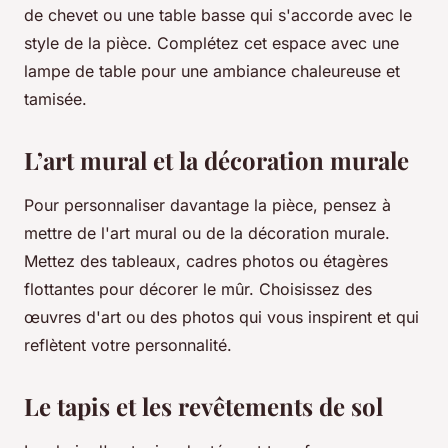
de chevet ou une table basse qui s'accorde avec le
style de la pièce. Complétez cet espace avec une
lampe de table pour une ambiance chaleureuse et
tamisée.
L’art mural et la décoration murale
Pour personnaliser davantage la pièce, pensez à
mettre de l'art mural ou de la décoration murale.
Mettez des tableaux, cadres photos ou étagères
flottantes pour décorer le mûr. Choisissez des
œuvres d'art ou des photos qui vous inspirent et qui
reflètent votre personnalité.
Le tapis et les revêtements de sol