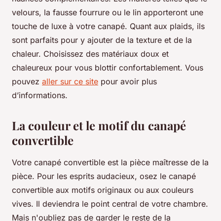
velours, la fausse fourrure ou le lin apporteront une
touche de luxe à votre canapé. Quant aux plaids, ils
sont parfaits pour y ajouter de la texture et de la
chaleur. Choisissez des matériaux doux et
chaleureux pour vous blottir confortablement. Vous
pouvez
aller sur ce site
pour avoir plus
d’informations.
La couleur et le motif du canapé
convertible
Votre canapé convertible est la pièce maîtresse de la
pièce. Pour les esprits audacieux, osez le canapé
convertible aux motifs originaux ou aux couleurs
vives. Il deviendra le point central de votre chambre.
Mais n'oubliez pas de garder le reste de la