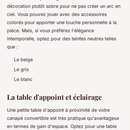
décoration plutôt sobre pour ne pas créer un arc en
ciel. Vous pouvez jouer avec des accessoires
colorés pour apporter une touche personnelle à la
pièce. Mais, si vous préférez l'élégance
intemporelle, optez pour des teintes neutres telles
que :
Le beige
Le gris
Le blanc
La table d'appoint et éclairage
Une petite table d'appoint à proximité de votre
canapé convertible est très pratique qu'avantageux
en termes de gain d'espace. Optez pour une table