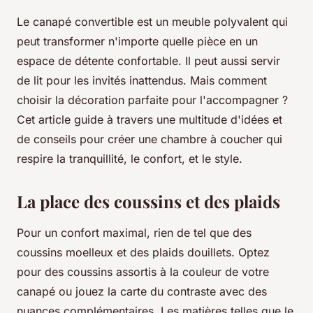
Le canapé convertible est un meuble polyvalent qui
peut transformer n'importe quelle pièce en un
espace de détente confortable. Il peut aussi servir
de lit pour les invités inattendus. Mais comment
choisir la décoration parfaite pour l'accompagner ?
Cet article guide à travers une multitude d'idées et
de conseils pour créer une chambre à coucher qui
respire la tranquillité, le confort, et le style.
La place des coussins et des plaids
Pour un confort maximal, rien de tel que des
coussins moelleux et des plaids douillets. Optez
pour des coussins assortis à la couleur de votre
canapé ou jouez la carte du contraste avec des
nuances complémentaires. Les matières telles que le