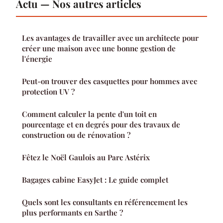
Actu — Nos autres articles
Les avantages de travailler avec un architecte pour
créer une maison avec une bonne gestion de
l'énergie
Peut-on trouver des casquettes pour hommes avec
protection UV ?
Comment calculer la pente d'un toit en
pourcentage et en degrés pour des travaux de
construction ou de rénovation ?
Fêtez le Noël Gaulois au Parc Astérix
Bagages cabine EasyJet : Le guide complet
Quels sont les consultants en référencement les
plus performants en Sarthe ?