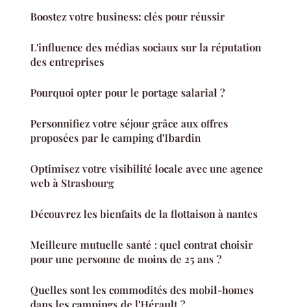
Boostez votre business: clés pour réussir
L'influence des médias sociaux sur la réputation
des entreprises
Pourquoi opter pour le portage salarial ?
Personnifiez votre séjour grâce aux offres
proposées par le camping d'Ibardin
Optimisez votre visibilité locale avec une agence
web à Strasbourg
Découvrez les bienfaits de la flottaison à nantes
Meilleure mutuelle santé : quel contrat choisir
pour une personne de moins de 25 ans ?
Quelles sont les commodités des mobil-homes
dans les campings de l'Hérault ?