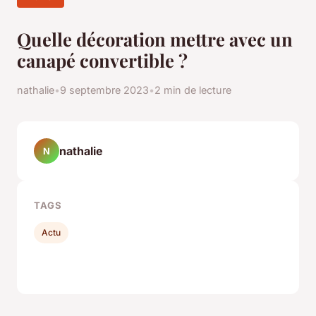
Quelle décoration mettre avec un
canapé convertible ?
nathalie
•
9 septembre 2023
•
2 min de lecture
nathalie
N
TAGS
Actu