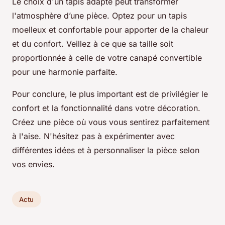
Le choix d'un tapis adapté peut transformer
l'atmosphère d’une pièce. Optez pour un tapis
moelleux et confortable pour apporter de la chaleur
et du confort. Veillez à ce que sa taille soit
proportionnée à celle de votre canapé convertible
pour une harmonie parfaite.
Pour conclure, le plus important est de privilégier le
confort et la fonctionnalité dans votre décoration.
Créez une pièce où vous vous sentirez parfaitement
à l'aise. N'hésitez pas à expérimenter avec
différentes idées et à personnaliser la pièce selon
vos envies.
Actu