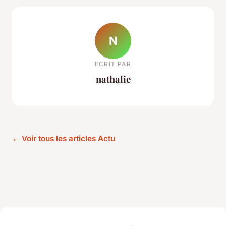
N
ECRIT PAR
nathalie
← Voir tous les articles Actu