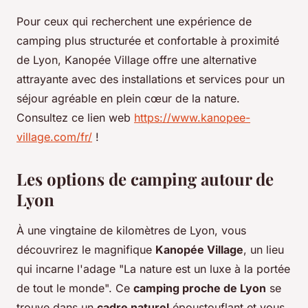
Pour ceux qui recherchent une expérience de
camping plus structurée et confortable à proximité
de Lyon, Kanopée Village offre une alternative
attrayante avec des installations et services pour un
séjour agréable en plein cœur de la nature.
Consultez ce lien web
https://www.kanopee-
village.com/fr/
!
Les options de camping autour de
Lyon
À une vingtaine de kilomètres de Lyon, vous
découvrirez le magnifique
Kanopée Village
, un lieu
qui incarne l'adage "La nature est un luxe à la portée
de tout le monde". Ce
camping proche de Lyon
se
trouve dans un
cadre naturel
époustouflant et vous