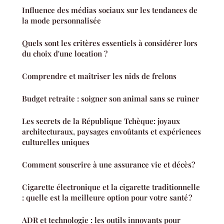
Influence des médias sociaux sur les tendances de
la mode personnalisée
Quels sont les critères essentiels à considérer lors
du choix d'une location ?
Comprendre et maîtriser les nids de frelons
Budget retraite : soigner son animal sans se ruiner
Les secrets de la République Tchèque: joyaux
architecturaux, paysages envoûtants et expériences
culturelles uniques
Comment souscrire à une assurance vie et décès?
Cigarette électronique et la cigarette traditionnelle
: quelle est la meilleure option pour votre santé ?
ADR et technologie : les outils innovants pour