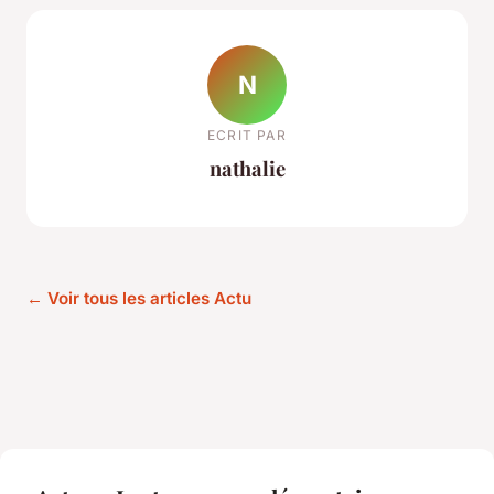
N
ECRIT PAR
nathalie
← Voir tous les articles Actu