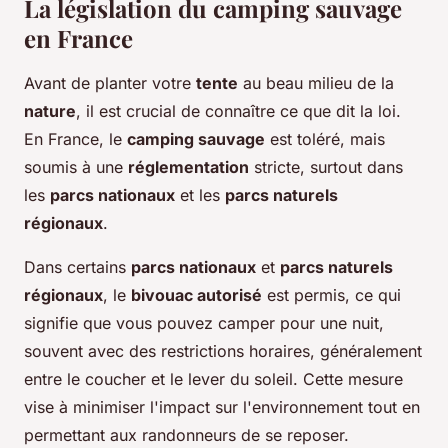
La législation du camping sauvage
en France
Avant de planter votre
tente
au beau milieu de la
nature
, il est crucial de connaître ce que dit la loi.
En France, le
camping sauvage
est toléré, mais
soumis à une
réglementation
stricte, surtout dans
les
parcs nationaux
et les
parcs naturels
régionaux
.
Dans certains
parcs nationaux
et
parcs naturels
régionaux
, le
bivouac autorisé
est permis, ce qui
signifie que vous pouvez camper pour une nuit,
souvent avec des restrictions horaires, généralement
entre le coucher et le lever du soleil. Cette mesure
vise à minimiser l'impact sur l'environnement tout en
permettant aux randonneurs de se reposer.