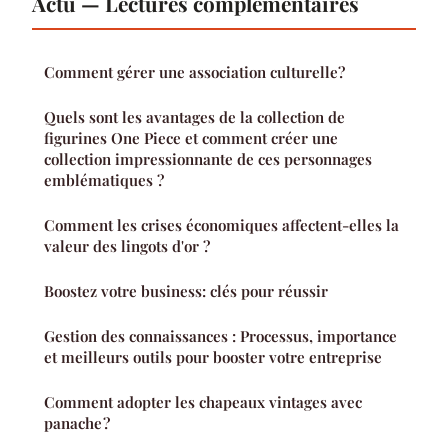
Actu — Lectures complémentaires
Comment gérer une association culturelle?
Quels sont les avantages de la collection de
figurines One Piece et comment créer une
collection impressionnante de ces personnages
emblématiques ?
Comment les crises économiques affectent-elles la
valeur des lingots d'or ?
Boostez votre business: clés pour réussir
Gestion des connaissances : Processus, importance
et meilleurs outils pour booster votre entreprise
Comment adopter les chapeaux vintages avec
panache ?