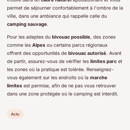
permet de séjourner confortablement à l'ombre de la
ville, dans une ambiance qui rappelle celle du
camping sauvage
.
Pour les adeptes du
bivouac possible
, des zones
comme les
Alpes
ou certains parcs régionaux
offrent des opportunités de
bivouac autorisé
. Avant
de partir, assurez-vous de vérifier les
limites parc
et
les zones où la pratique est tolérée. Renseignez-
vous également sur les endroits où la
marche
limites
est permise, afin de ne pas vous retrouver
dans une zone protégée où le camping est interdit.
Actu