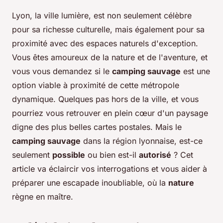
Lyon, la ville lumière, est non seulement célèbre
pour sa richesse culturelle, mais également pour sa
proximité avec des espaces naturels d'exception.
Vous êtes amoureux de la nature et de l'aventure, et
vous vous demandez si le
camping sauvage
est une
option viable à proximité de cette métropole
dynamique. Quelques pas hors de la ville, et vous
pourriez vous retrouver en plein cœur d'un paysage
digne des plus belles cartes postales. Mais le
camping sauvage
dans la région lyonnaise, est-ce
seulement
possible
ou bien est-il
autorisé
? Cet
article va éclaircir vos interrogations et vous aider à
préparer une escapade inoubliable, où la
nature
règne en maître.