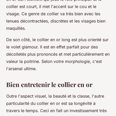
collier est court, il met l'accent sur le cou et le
visage. Ce genre de collier va très bien avec les
tenues décontractées, discrètes et les visages bien
maquillés.
De son côté, le collier en or long est plus orienté sur
le volet glamour. Il est en effet parfait pour des
décolletés plus prononcés et met particulièrement en
valeur la poitrine. Selon votre morphologie, c'est
l'arsenal ultime.
Bien entretenir le collier en or
Outre l'aspect visuel, la beauté et la classe, l'autre
particularité du collier en or est sa longévité à
travers le temps. Ceci en fait un investissement très