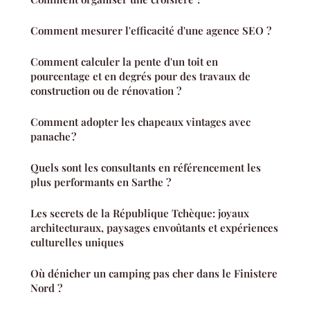
Comment mesurer l'efficacité d'une agence SEO ?
Comment calculer la pente d'un toit en
pourcentage et en degrés pour des travaux de
construction ou de rénovation ?
Comment adopter les chapeaux vintages avec
panache ?
Quels sont les consultants en référencement les
plus performants en Sarthe ?
Les secrets de la République Tchèque: joyaux
architecturaux, paysages envoûtants et expériences
culturelles uniques
Où dénicher un camping pas cher dans le Finistere
Nord ?