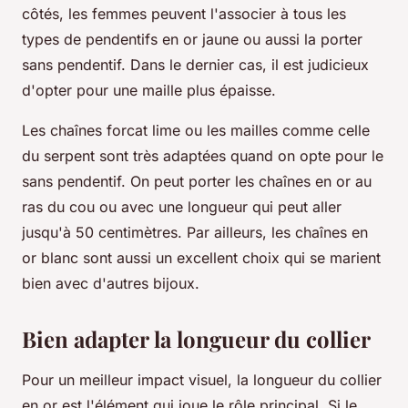
côtés, les femmes peuvent l'associer à tous les
types de pendentifs en or jaune ou aussi la porter
sans pendentif. Dans le dernier cas, il est judicieux
d'opter pour une maille plus épaisse.
Les chaînes forcat lime ou les mailles comme celle
du serpent sont très adaptées quand on opte pour le
sans pendentif. On peut porter les chaînes en or au
ras du cou ou avec une longueur qui peut aller
jusqu'à 50 centimètres. Par ailleurs, les chaînes en
or blanc sont aussi un excellent choix qui se marient
bien avec d'autres bijoux.
Bien adapter la longueur du collier
Pour un meilleur impact visuel, la longueur du collier
en or est l'élément qui joue le rôle principal. Si le