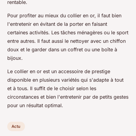
rentable.
Pour profiter au mieux du collier en or, il faut bien
l'entretenir en évitant de la porter en faisant
certaines activités. Les tâches ménagères ou le sport
entre autres. Il faut aussi le nettoyer avec un chiffon
doux et le garder dans un coffret ou une boîte à
bijoux.
Le collier en or est un accessoire de prestige
disponible en plusieurs variétés qui s'adapte à tout
et à tous. Il suffit de le choisir selon les
circonstances et bien l'entretenir par de petits gestes
pour un résultat optimal.
Actu