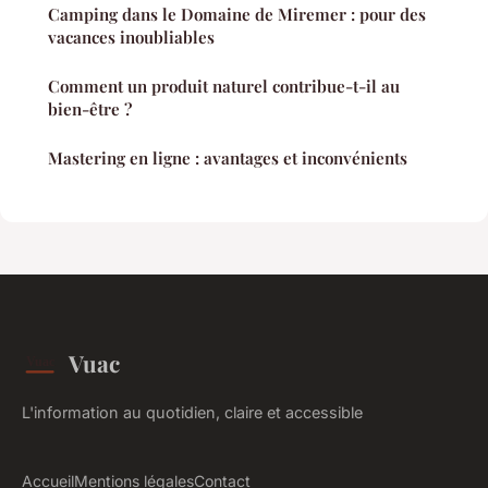
Camping dans le Domaine de Miremer : pour des
vacances inoubliables
Comment un produit naturel contribue-t-il au
bien-être ?
Mastering en ligne : avantages et inconvénients
Vuac
L'information au quotidien, claire et accessible
Accueil
Mentions légales
Contact