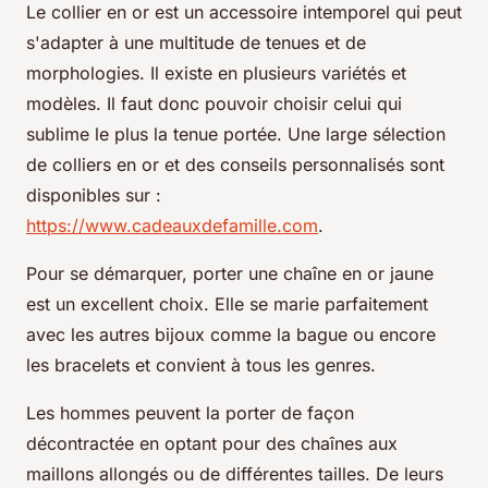
Le collier en or est un accessoire intemporel qui peut
s'adapter à une multitude de tenues et de
morphologies. Il existe en plusieurs variétés et
modèles. Il faut donc pouvoir choisir celui qui
sublime le plus la tenue portée. Une large sélection
de colliers en or et des conseils personnalisés sont
disponibles sur :
https://www.cadeauxdefamille.com
.
Pour se démarquer, porter une chaîne en or jaune
est un excellent choix. Elle se marie parfaitement
avec les autres bijoux comme la bague ou encore
les bracelets et convient à tous les genres.
Les hommes peuvent la porter de façon
décontractée en optant pour des chaînes aux
maillons allongés ou de différentes tailles. De leurs