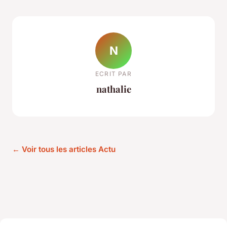
N
ECRIT PAR
nathalie
← Voir tous les articles Actu