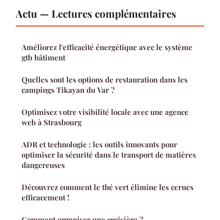
Actu — Lectures complémentaires
Améliorez l'efficacité énergétique avec le système
gtb bâtiment
Quelles sont les options de restauration dans les
campings Tikayan du Var ?
Optimisez votre visibilité locale avec une agence
web à Strasbourg
ADR et technologie : les outils innovants pour
optimiser la sécurité dans le transport de matières
dangereuses
Découvrez comment le thé vert élimine les cernes
efficacement !
Comment organiser une croisière ?