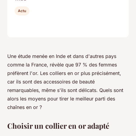
Actu
Une étude menée en Inde et dans d'autres pays
comme la France, révèle que 97 % des femmes
préfèrent l'or. Les colliers en or plus précisément,
car ils sont des accessoires de beauté
remarquables, même s'ils sont délicats. Quels sont
alors les moyens pour tirer le meilleur parti des
chaînes en or ?
Choisir un collier en or adapté