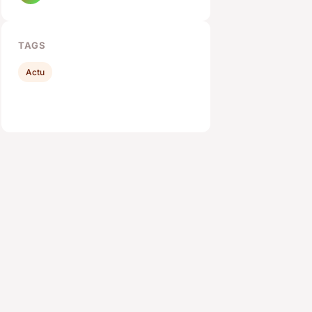
TAGS
Actu