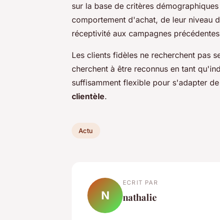
sur la base de critères démographiques 
comportement d'achat, de leur niveau 
réceptivité aux campagnes précédentes
Les clients fidèles ne recherchent pas 
cherchent à être reconnus en tant qu'in
suffisamment flexible pour s'adapter d
clientèle
.
Actu
ECRIT PAR
N
nathalie