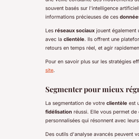
souvent basés sur l'intelligence artificie
informations précieuses de ces
donnée
Les
réseaux sociaux
jouent également u
avec la
clientèle
. Ils offrent une plate
retours en temps réel, et agir rapideme
Pour en savoir plus sur les stratégies eff
site
.
Segmenter pour mieux rég
La segmentation de votre
clientèle
est 
fidélisation
réussi. Elle vous permet de 
personnalisées qui résonnent avec leurs
Des outils d'analyse avancés peuvent v