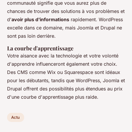
communauté signifie que vous aurez plus de
chances de trouver des solutions à vos problèmes et
d'
avoir plus d'informations
rapidement. WordPress
excelle dans ce domaine, mais Joomla et Drupal ne
sont pas loin derrière.
La courbe d'apprentissage
Votre aisance avec la technologie et votre volonté
d'apprendre influenceront également votre choix.
Des CMS comme Wix ou Squarespace sont idéaux
pour les débutants, tandis que WordPress, Joomla et
Drupal offrent des possibilités plus étendues au prix
d'une courbe d'apprentissage plus raide.
Actu