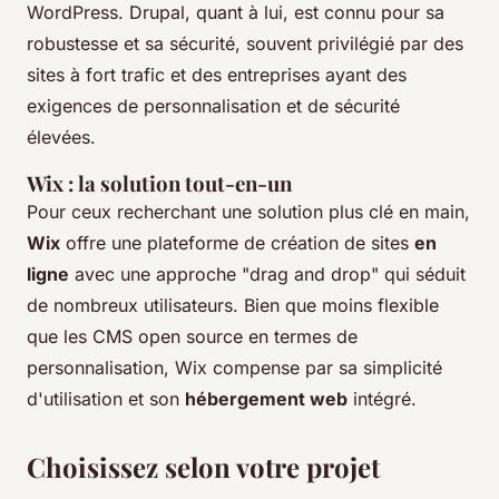
WordPress. Drupal, quant à lui, est connu pour sa
robustesse et sa sécurité, souvent privilégié par des
sites à fort trafic et des entreprises ayant des
exigences de personnalisation et de sécurité
élevées.
Wix : la solution tout-en-un
Pour ceux recherchant une solution plus clé en main,
Wix
offre une plateforme de création de sites
en
ligne
avec une approche "drag and drop" qui séduit
de nombreux utilisateurs. Bien que moins flexible
que les CMS open source en termes de
personnalisation, Wix compense par sa simplicité
d'utilisation et son
hébergement web
intégré.
Choisissez selon votre projet