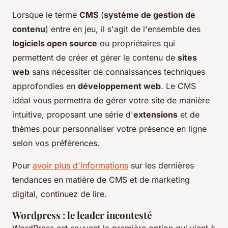
Lorsque le terme
CMS
(
système de gestion de
contenu
) entre en jeu, il s'agit de l'ensemble des
logiciels open source
ou propriétaires qui
permettent de créer et gérer le contenu de
sites
web
sans nécessiter de connaissances techniques
approfondies en
développement web
. Le CMS
idéal vous permettra de gérer votre site de manière
intuitive, proposant une série d'
extensions
et de
thèmes pour personnaliser votre présence en ligne
selon vos préférences.
Pour
avoir plus d'informations
sur les dernières
tendances en matière de CMS et de marketing
digital, continuez de lire.
Wordpress : le leader incontesté
WordPress est souvent la première option qui vient à