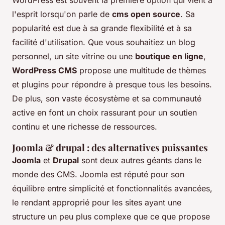
l'esprit lorsqu'on parle de
cms open source
. Sa
popularité est due à sa grande flexibilité et à sa
facilité d'utilisation. Que vous souhaitiez un blog
personnel, un site vitrine ou une
boutique en ligne
,
WordPress CMS
propose une multitude de thèmes
et plugins pour répondre à presque tous les besoins.
De plus, son vaste écosystème et sa communauté
active en font un choix rassurant pour un soutien
continu et une richesse de ressources.
Joomla & drupal : des alternatives puissantes
Joomla
et
Drupal
sont deux autres géants dans le
monde des CMS. Joomla est réputé pour son
équilibre entre simplicité et fonctionnalités avancées,
le rendant approprié pour les sites ayant une
structure un peu plus complexe que ce que propose