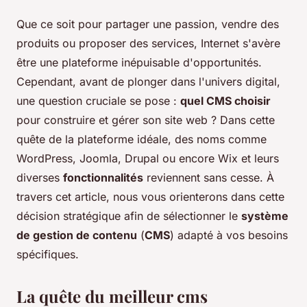
Que ce soit pour partager une passion, vendre des
produits ou proposer des services, Internet s'avère
être une plateforme inépuisable d'opportunités.
Cependant, avant de plonger dans l'univers digital,
une question cruciale se pose :
quel CMS choisir
pour construire et gérer son site web ? Dans cette
quête de la plateforme idéale, des noms comme
WordPress, Joomla, Drupal ou encore Wix et leurs
diverses
fonctionnalités
reviennent sans cesse. À
travers cet article, nous vous orienterons dans cette
décision stratégique afin de sélectionner le
système
de gestion de contenu
(
CMS
) adapté à vos besoins
spécifiques.
La quête du meilleur cms