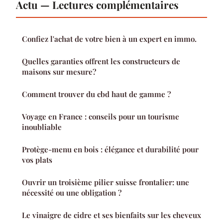
Actu — Lectures complémentaires
Confiez l'achat de votre bien à un expert en immo.
Quelles garanties offrent les constructeurs de
maisons sur mesure?
Comment trouver du cbd haut de gamme ?
Voyage en France : conseils pour un tourisme
inoubliable
Protège-menu en bois : élégance et durabilité pour
vos plats
Ouvrir un troisième pilier suisse frontalier: une
nécessité ou une obligation ?
Le vinaigre de cidre et ses bienfaits sur les cheveux