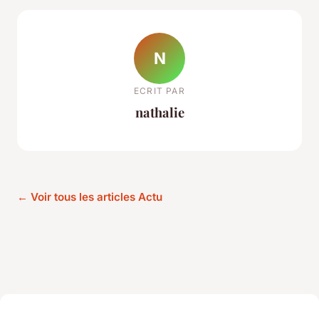
N
ECRIT PAR
nathalie
← Voir tous les articles Actu