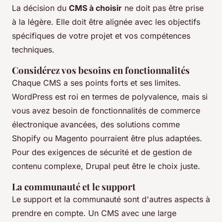
La décision du
CMS à choisir
ne doit pas être prise
à la légère. Elle doit être alignée avec les objectifs
spécifiques de votre projet et vos compétences
techniques.
Considérez vos besoins en fonctionnalités
Chaque CMS a ses points forts et ses limites.
WordPress est roi en termes de polyvalence, mais si
vous avez besoin de fonctionnalités de commerce
électronique avancées, des solutions comme
Shopify ou Magento pourraient être plus adaptées.
Pour des exigences de sécurité et de gestion de
contenu complexe, Drupal peut être le choix juste.
La communauté et le support
Le support et la communauté sont d'autres aspects à
prendre en compte. Un CMS avec une large