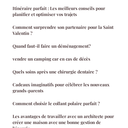
Itinéraire parfait : Les meilleurs conseils pour
planifier et optimiser vos trajets
Comment surprendre son partenaire pour la Saint
Valentin ?
Quand faut-il faire un déménagement?
vendre un camping car en cas de décès
Quels soins après une chirurgie dentaire ?
Cadeaux imaginatifs pour célébrer les nouveaux
grands-parents
Comment choisir le collant polaire parfait ?
Les avantages de travailler avec un architecte pour
créer une maison avec une bonne gestion de