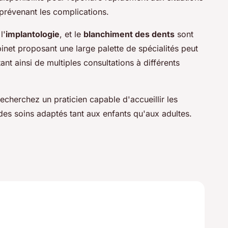
t prévenant les complications.
 l'
implantologie
, et le
blanchiment des dents
sont
net proposant une large palette de spécialités peut
ant ainsi de multiples consultations à différents
echerchez un praticien capable d'accueillir les
 des soins adaptés tant aux enfants qu'aux adultes.