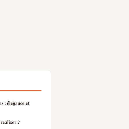
s : élégance et
réaliser ?