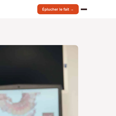
Éplucher le fait →