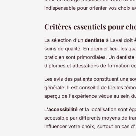
indispensable pour orienter vos choix a
Critères essentiels pour cho
La sélection d'un
dentiste
à Laval doit 
soins de qualité. En premier lieu, les qu
praticien sont primordiales. Un dentist
diplômes et attestations de formation c
Les avis des patients constituent une so
générale. Il est conseillé de lire les t
aperçu de l'expérience vécue au sein du
L'
accessibilité
et la localisation sont é
accessible par différents moyens de tr
influencer votre choix, surtout en cas d