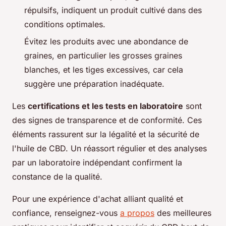
répulsifs, indiquent un produit cultivé dans des
conditions optimales.
Évitez les produits avec une abondance de
graines, en particulier les grosses graines
blanches, et les tiges excessives, car cela
suggère une préparation inadéquate.
Les
certifications et les tests en laboratoire
sont
des signes de transparence et de conformité. Ces
éléments rassurent sur la légalité et la sécurité de
l'huile de CBD. Un réassort régulier et des analyses
par un laboratoire indépendant confirment la
constance de la qualité.
Pour une expérience d'achat alliant qualité et
confiance, renseignez-vous
a propos
des meilleures