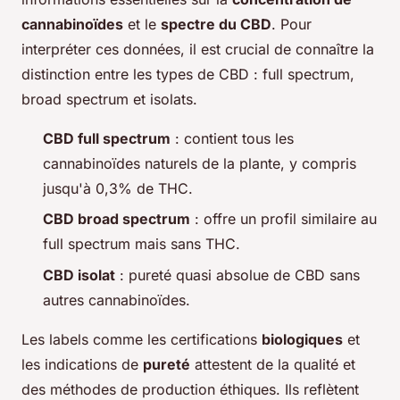
cannabinoïdes
et le
spectre du CBD
. Pour
interpréter ces données, il est crucial de connaître la
distinction entre les types de CBD :
full spectrum
,
broad spectrum
et isolats.
CBD full spectrum
: contient tous les
cannabinoïdes naturels de la plante, y compris
jusqu'à 0,3% de THC.
CBD broad spectrum
: offre un profil similaire au
full spectrum mais sans THC.
CBD isolat
: pureté quasi absolue de CBD sans
autres cannabinoïdes.
Les labels comme les certifications
biologiques
et
les indications de
pureté
attestent de la qualité et
des méthodes de production éthiques. Ils reflètent