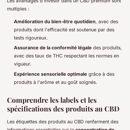
Les avantages d'investir dans un CBD premium sont
multiples :
Amélioration du bien-être quotidien
, avec des
produits dont l'efficacité est soutenue par des
tests rigoureux.
Assurance de la conformité légale
des produits,
avec des taux de THC respectant les normes en
vigueur.
Expérience sensorielle optimale
grâce à des
produits à l'arôme et au goût soignés.
Comprendre les labels et les
spécifications des produits au CBD
Les étiquettes des produits au CBD renferment des
informations essentielles sur la
concentration de