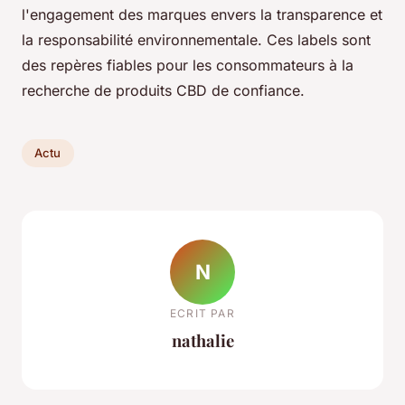
l'engagement des marques envers la transparence et
la responsabilité environnementale. Ces labels sont
des repères fiables pour les consommateurs à la
recherche de produits CBD de confiance.
Actu
N
ECRIT PAR
nathalie