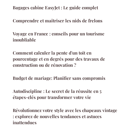
Bagages cabine EasyJet : Le guide complet
Comprendre et maîtriser les nids de frelons
Voyage en France : conseils pour un tourisme
inoubliable
Comment calculer la pente d'un toit en
pourcentage et en degrés pour des travaux de
construction ou de rénovation ?
Budget de mariage: Planifier sans compromis
Autodiscipline : Le secret de la réussite en 5
étapes-clés pour transformer votre vie
Révolutionnez votre style avec les chapeaux vintage
: explorez de nouvelles tendances et astuces
inattendues