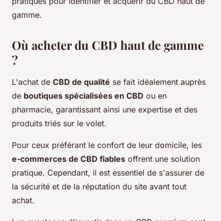
pratiques pour identifier et acquérir du CBD haut de
gamme.
Où acheter du CBD haut de gamme
?
L'achat de
CBD de qualité
se fait idéalement auprès
de
boutiques spécialisées en CBD
ou en
pharmacie, garantissant ainsi une expertise et des
produits triés sur le volet.
Pour ceux préférant le confort de leur domicile, les
e-commerces de CBD fiables
offrent une solution
pratique. Cependant, il est essentiel de s'assurer de
la sécurité et de la réputation du site avant tout
achat.