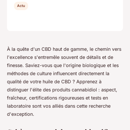
Actu
À la quête d'un CBD haut de gamme, le chemin vers
l'excellence s'entremêle souvent de détails et de
finesse. Saviez-vous que l'origine biologique et les
méthodes de culture influencent directement la
qualité de votre huile de CBD ? Apprenez à
distinguer l'élite des produits cannabidiol : aspect,
fraîcheur, certifications rigoureuses et tests en
laboratoire sont vos alliés dans cette recherche
d'exception.