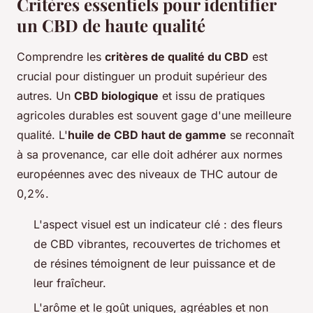
Critères essentiels pour identifier
un CBD de haute qualité
Comprendre les
critères de qualité du CBD
est
crucial pour distinguer un produit supérieur des
autres. Un
CBD biologique
et issu de pratiques
agricoles durables est souvent gage d'une meilleure
qualité. L'
huile de CBD haut de gamme
se reconnaît
à sa provenance, car elle doit adhérer aux normes
européennes avec des niveaux de THC autour de
0,2%.
L'aspect visuel est un indicateur clé : des fleurs
de CBD vibrantes, recouvertes de trichomes et
de résines témoignent de leur puissance et de
leur fraîcheur.
L'arôme et le goût uniques, agréables et non