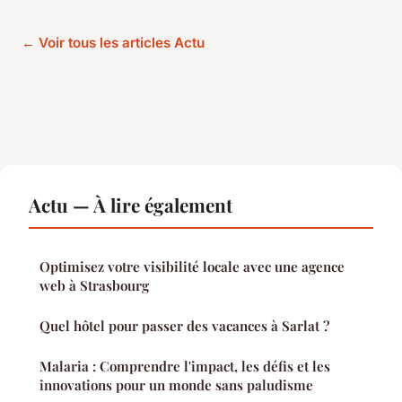
← Voir tous les articles Actu
Actu — À lire également
Optimisez votre visibilité locale avec une agence
web à Strasbourg
Quel hôtel pour passer des vacances à Sarlat ?
Malaria : Comprendre l'impact, les défis et les
innovations pour un monde sans paludisme