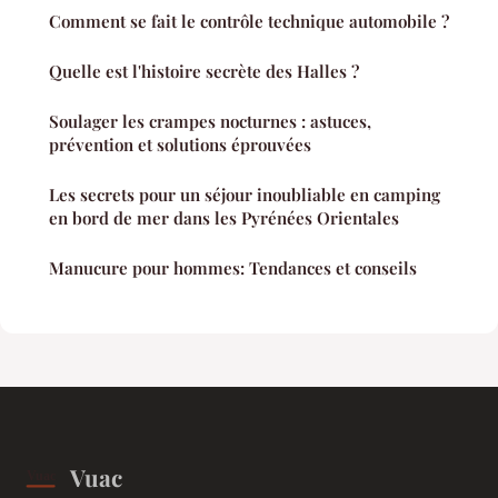
Comment se fait le contrôle technique automobile ?
Quelle est l'histoire secrète des Halles ?
Soulager les crampes nocturnes : astuces,
prévention et solutions éprouvées
Les secrets pour un séjour inoubliable en camping
en bord de mer dans les Pyrénées Orientales
Manucure pour hommes: Tendances et conseils
Vuac