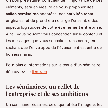
Un bon prestataire, conscient de l'importance de ces
éléments, sera en mesure de vous proposer des
salles séminaires
adaptées, des
activités team
originales, et de prendre en charge l'ensemble des
aspects logistiques de votre
événement entreprise
.
Ainsi, vous pouvez vous concentrer sur le contenu et
les messages que vous souhaitez transmettre, en
sachant que l'enveloppe de l'événement est entre de
bonnes mains.
Pour plus d'informations sur la tenue d'un séminaire,
découvrez ce
lien web
.
Les séminaires, un reflet de
l'entreprise et de ses ambitions
Un séminaire réussi est celui qui reflète l'image et les