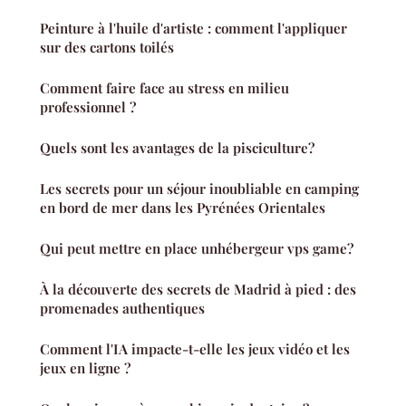
Peinture à l'huile d'artiste : comment l'appliquer
sur des cartons toilés
Comment faire face au stress en milieu
professionnel ?
Quels sont les avantages de la pisciculture?
Les secrets pour un séjour inoubliable en camping
en bord de mer dans les Pyrénées Orientales
Qui peut mettre en place unhébergeur vps game?
À la découverte des secrets de Madrid à pied : des
promenades authentiques
Comment l'IA impacte-t-elle les jeux vidéo et les
jeux en ligne ?