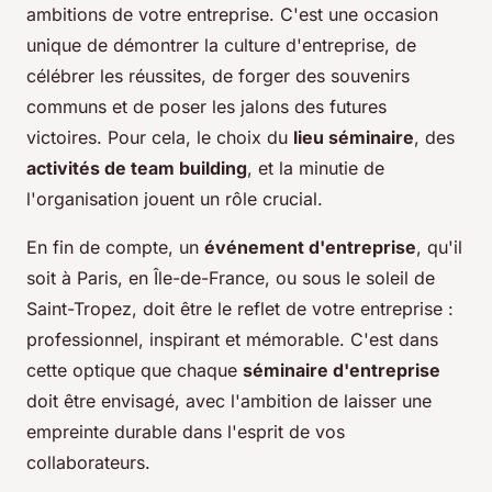
ambitions de votre entreprise. C'est une occasion
unique de démontrer la culture d'entreprise, de
célébrer les réussites, de forger des souvenirs
communs et de poser les jalons des futures
victoires. Pour cela, le choix du
lieu séminaire
, des
activités de team building
, et la minutie de
l'organisation jouent un rôle crucial.
En fin de compte, un
événement d'entreprise
, qu'il
soit à Paris, en Île-de-France, ou sous le soleil de
Saint-Tropez, doit être le reflet de votre entreprise :
professionnel, inspirant et mémorable. C'est dans
cette optique que chaque
séminaire d'entreprise
doit être envisagé, avec l'ambition de laisser une
empreinte durable dans l'esprit de vos
collaborateurs.