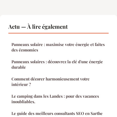
Actu — À lire également
Panneaux solaire : maximise votre énergie et faites
des économies
Panneaux solaires : découvrez la clé d'une énergie
durable
Comment décorer harmonieusement votre
intérieur ?
Le camping dans les Landes : pour des vacances
inoubliables.
Le guide des meilleurs consultants SEO en Sarthe