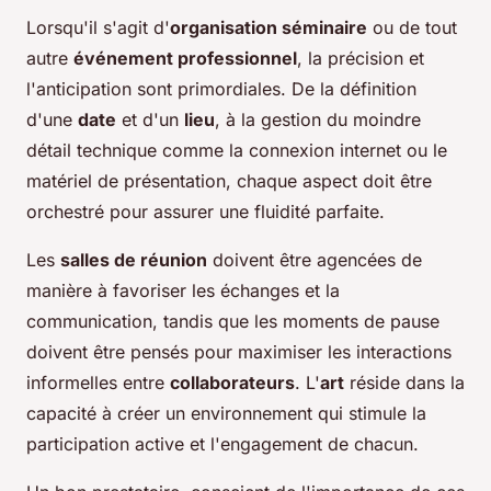
Lorsqu'il s'agit d'
organisation séminaire
ou de tout
autre
événement professionnel
, la précision et
l'anticipation sont primordiales. De la définition
d'une
date
et d'un
lieu
, à la gestion du moindre
détail technique comme la connexion internet ou le
matériel de présentation, chaque aspect doit être
orchestré pour assurer une fluidité parfaite.
Les
salles de réunion
doivent être agencées de
manière à favoriser les échanges et la
communication, tandis que les moments de pause
doivent être pensés pour maximiser les interactions
informelles entre
collaborateurs
. L'
art
réside dans la
capacité à créer un environnement qui stimule la
participation active et l'engagement de chacun.