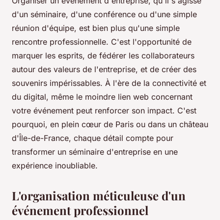
Organiser un événement d'entreprise, qu'il s'agisse
d'un séminaire, d'une conférence ou d'une simple
réunion d'équipe, est bien plus qu'une simple
rencontre professionnelle. C'est l'opportunité de
marquer les esprits, de fédérer les collaborateurs
autour des valeurs de l'entreprise, et de créer des
souvenirs impérissables. À l'ère de la connectivité et
du digital, même le moindre lien web concernant
votre événement peut renforcer son impact. C'est
pourquoi, en plein cœur de Paris ou dans un château
d'Île-de-France, chaque détail compte pour
transformer un séminaire d'entreprise en une
expérience inoubliable.
L'organisation méticuleuse d'un
événement professionnel