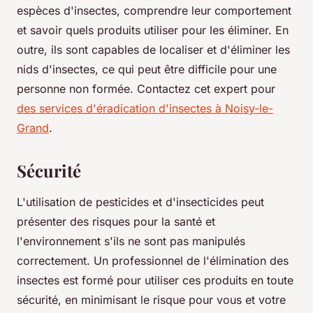
espèces d'insectes, comprendre leur comportement
et savoir quels produits utiliser pour les éliminer. En
outre, ils sont capables de localiser et d'éliminer les
nids d'insectes, ce qui peut être difficile pour une
personne non formée. Contactez cet expert pour
des services d'éradication d'insectes à Noisy-le-
Grand
.
Sécurité
L'utilisation de pesticides et d'insecticides peut
présenter des risques pour la santé et
l'environnement s'ils ne sont pas manipulés
correctement. Un professionnel de l'élimination des
insectes est formé pour utiliser ces produits en toute
sécurité, en minimisant le risque pour vous et votre