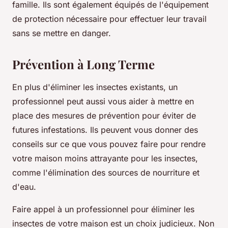
famille. Ils sont également équipés de l'équipement
de protection nécessaire pour effectuer leur travail
sans se mettre en danger.
Prévention à Long Terme
En plus d'éliminer les insectes existants, un
professionnel peut aussi vous aider à mettre en
place des mesures de prévention pour éviter de
futures infestations. Ils peuvent vous donner des
conseils sur ce que vous pouvez faire pour rendre
votre maison moins attrayante pour les insectes,
comme l'élimination des sources de nourriture et
d'eau.
Faire appel à un professionnel pour éliminer les
insectes de votre maison est un choix judicieux. Non