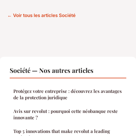
← Voir tous les articles Société
Société — Nos autres articles
Protégez votre entreprise : découvrez les avantages
de la protection juridique
Avis sur revolut : pourquoi cette néobanque reste
innovante ?
Top 5 innovations that make revolut a leading