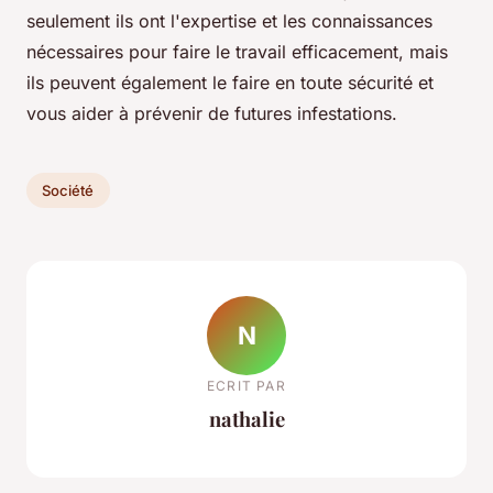
seulement ils ont l'expertise et les connaissances
nécessaires pour faire le travail efficacement, mais
ils peuvent également le faire en toute sécurité et
vous aider à prévenir de futures infestations.
Société
N
ECRIT PAR
nathalie