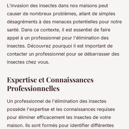
L'invasion des insectes dans nos maisons peut
causer de nombreux problèmes, allant de simples
désagréments à des menaces potentielles pour notre
santé. Dans ce contexte, il est essentiel de faire
appel à un professionnel pour l'élimination des
insectes. Découvrez pourquoi il est important de
contacter un professionnel pour se débarrasser des
insectes chez vous.
Expertise et Connaissances
Professionnelles
Un professionnel de l'élimination des insectes
possède l'expertise et les connaissances requises
pour éliminer efficacement les insectes de votre
maison. Ils sont formés pour identifier différentes