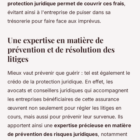
protection juridique permet de couvrir ces frais
,
évitant ainsi à l'entreprise de puiser dans sa
trésorerie pour faire face aux imprévus.
Une expertise en matière de
prévention et de résolution des
litiges
Mieux vaut prévenir que guérir : tel est également le
crédo de la protection juridique. En effet, les
avocats et conseillers juridiques qui accompagnent
les entreprises bénéficiaires de cette assurance
œuvrent non seulement pour régler les litiges en
cours, mais aussi pour prévenir leur survenue. Ils
apportent ainsi une
expertise précieuse en matière
de prévention des risques juridiques
, notamment