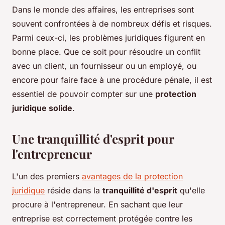
Dans le monde des affaires, les entreprises sont
souvent confrontées à de nombreux défis et risques.
Parmi ceux-ci, les problèmes juridiques figurent en
bonne place. Que ce soit pour résoudre un conflit
avec un client, un fournisseur ou un employé, ou
encore pour faire face à une procédure pénale, il est
essentiel de pouvoir compter sur une
protection
juridique solide
.
Une tranquillité d'esprit pour
l'entrepreneur
L'un des premiers
avantages de la protection
juridique
réside dans la
tranquillité d'esprit
qu'elle
procure à l'entrepreneur. En sachant que leur
entreprise est correctement protégée contre les