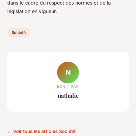
dans le cadre du respect des normes et de la
législation en vigueur.
Société
N
ECRIT PAR
nathalie
← Voir tous les articles Société