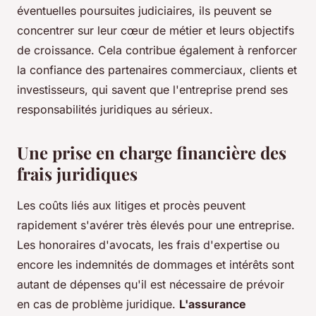
éventuelles poursuites judiciaires, ils peuvent se
concentrer sur leur cœur de métier et leurs objectifs
de croissance. Cela contribue également à renforcer
la confiance des partenaires commerciaux, clients et
investisseurs, qui savent que l'entreprise prend ses
responsabilités juridiques au sérieux.
Une prise en charge financière des
frais juridiques
Les coûts liés aux litiges et procès peuvent
rapidement s'avérer très élevés pour une entreprise.
Les honoraires d'avocats, les frais d'expertise ou
encore les indemnités de dommages et intérêts sont
autant de dépenses qu'il est nécessaire de prévoir
en cas de problème juridique.
L'assurance