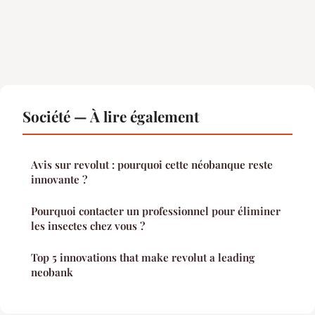
Société — À lire également
Avis sur revolut : pourquoi cette néobanque reste
innovante ?
Pourquoi contacter un professionnel pour éliminer
les insectes chez vous ?
Top 5 innovations that make revolut a leading
neobank