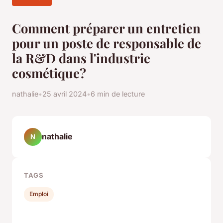
Comment préparer un entretien
pour un poste de responsable de
la R&D dans l'industrie
cosmétique?
nathalie
•
25 avril 2024
•
6 min de lecture
nathalie
N
TAGS
Emploi