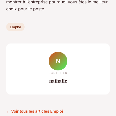
montrer à l’entreprise pourquoi vous êtes le meilleur
choix pour le poste.
Emploi
N
ECRIT PAR
nathalie
← Voir tous les articles Emploi