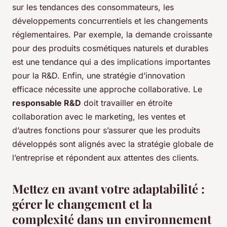
sur les tendances des consommateurs, les
développements concurrentiels et les changements
réglementaires. Par exemple, la demande croissante
pour des produits cosmétiques naturels et durables
est une tendance qui a des implications importantes
pour la R&D. Enfin, une stratégie d’innovation
efficace nécessite une approche collaborative. Le
responsable R&D
doit travailler en étroite
collaboration avec le marketing, les ventes et
d’autres fonctions pour s’assurer que les produits
développés sont alignés avec la stratégie globale de
l’entreprise et répondent aux attentes des clients.
Mettez en avant votre adaptabilité :
gérer le changement et la
complexité dans un environnement