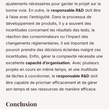
ajustements nécessaires pour garder le projet sur la
bonne voie. En outre, le
responsable R&D
doit être
à l’aise avec l’ambiguïté. Dans le processus de
développement de produits, il y a souvent des
incertitudes concernant les résultats des tests, la
réaction des consommateurs ou l’impact des
changements réglementaires. Il est important de
pouvoir prendre des décisions éclairées malgré ces
incertitudes. Enfin, gérer la complexité nécessite une
excellente
capacité d’organisation
. Avec plusieurs
projets en cours en même temps, et une multitude
de tâches à coordonner, le
responsable R&D
doit
être capable de prioriser efficacement et de gérer
son temps et ses ressources de manière efficace.
Conclusion