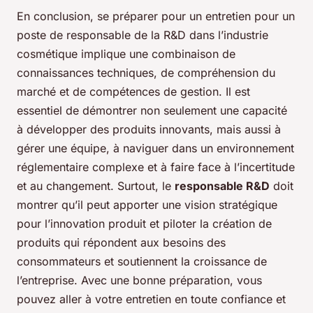
En conclusion, se préparer pour un entretien pour un
poste de responsable de la R&D dans l’industrie
cosmétique implique une combinaison de
connaissances techniques, de compréhension du
marché et de compétences de gestion. Il est
essentiel de démontrer non seulement une capacité
à développer des produits innovants, mais aussi à
gérer une équipe, à naviguer dans un environnement
réglementaire complexe et à faire face à l’incertitude
et au changement. Surtout, le
responsable R&D
doit
montrer qu’il peut apporter une vision stratégique
pour l’innovation produit et piloter la création de
produits qui répondent aux besoins des
consommateurs et soutiennent la croissance de
l’entreprise. Avec une bonne préparation, vous
pouvez aller à votre entretien en toute confiance et