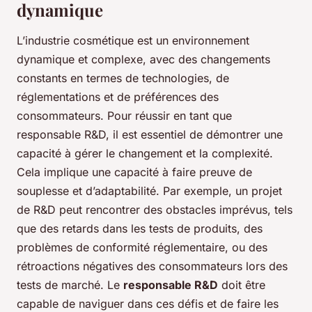
dynamique
L’industrie cosmétique est un environnement
dynamique et complexe, avec des changements
constants en termes de technologies, de
réglementations et de préférences des
consommateurs. Pour réussir en tant que
responsable R&D, il est essentiel de démontrer une
capacité à gérer le changement et la complexité.
Cela implique une capacité à faire preuve de
souplesse et d’adaptabilité. Par exemple, un projet
de R&D peut rencontrer des obstacles imprévus, tels
que des retards dans les tests de produits, des
problèmes de conformité réglementaire, ou des
rétroactions négatives des consommateurs lors des
tests de marché. Le
responsable R&D
doit être
capable de naviguer dans ces défis et de faire les