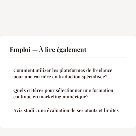
Emploi — À lire également
Comment utiliser les plateformes de freelance
pour une carrière en traduction spécialisée?
Quels critères pour sélectionner une formation
continue en marketing numérique?
Avis studi : une évaluation de ses atouts et limites