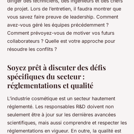
diriger des techniciens, des ingénieurs et des chefs
de projet. Lors de l’entretien, il faudra montrer que
vous savez faire preuve de leadership. Comment
avez-vous géré les équipes précédemment ?
Comment prévoyez-vous de motiver vos futurs
collaborateurs ? Quelle est votre approche pour
résoudre les conflits ?
Soyez prêt à discuter des défis
spécifiques du secteur :
réglementations et qualité
L’industrie cosmétique est un secteur hautement
réglementé. Les responsables R&D doivent non
seulement être à jour sur les dernières avancées
scientifiques, mais aussi comprendre et respecter les
réglementations en vigueur. En outre, la qualité est