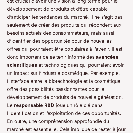
est crucial d’avoir une vision à long terme pour le
développement de produits et d’être capable
d’anticiper les tendances du marché. Il ne s’agit pas
seulement de créer des produits qui répondent aux
besoins actuels des consommateurs, mais aussi
d’identifier des opportunités pour de nouvelles
offres qui pourraient être populaires à l’avenir. Il est
donc important de se tenir informé des
avancées
scientifiques
et technologiques qui pourraient avoir
un impact sur l’industrie cosmétique. Par exemple,
l’interface entre la biotechnologie et la cosmétique
offre des possibilités passionnantes pour le
développement de produits de nouvelle génération.
Le
responsable R&D
joue un rôle clé dans
l’identification et l’exploitation de ces opportunités.
En outre, une compréhension approfondie du
marché est essentielle. Cela implique de rester à jour