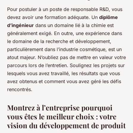
Pour postuler à un poste de responsable R&D, vous
devez avoir une formation adéquate. Un
diplôme
d’ingénieur
dans un domaine lié à la chimie est
généralement exigé. En outre, une expérience dans
le domaine de la recherche et développement,
particulièrement dans l’industrie cosmétique, est un
atout majeur. N’oubliez pas de mettre en valeur votre
parcours lors de l’entretien. Soulignez les projets sur
lesquels vous avez travaillé, les résultats que vous
avez obtenus et comment vous avez géré les défis
rencontrés.
Montrez à l’entreprise pourquoi
vous êtes le meilleur choix : votre
vision du développement de produit