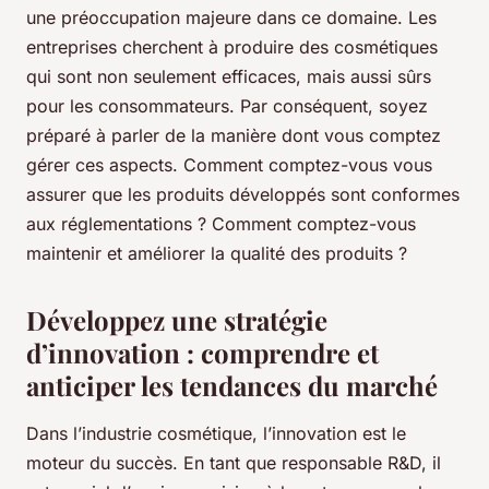
une préoccupation majeure dans ce domaine. Les
entreprises cherchent à produire des cosmétiques
qui sont non seulement efficaces, mais aussi sûrs
pour les consommateurs. Par conséquent, soyez
préparé à parler de la manière dont vous comptez
gérer ces aspects. Comment comptez-vous vous
assurer que les produits développés sont conformes
aux réglementations ? Comment comptez-vous
maintenir et améliorer la qualité des produits ?
Développez une stratégie
d’innovation : comprendre et
anticiper les tendances du marché
Dans l’industrie cosmétique, l’innovation est le
moteur du succès. En tant que responsable R&D, il