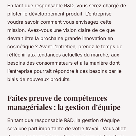
En tant que responsable R&D, vous serez chargé de
piloter le développement produit. L’entreprise
voudra savoir comment vous envisagez cette
mission. Avez-vous une vision claire de ce que
devrait être la prochaine grande innovation en
cosmétique ? Avant l’entretien, prenez le temps de
réfléchir aux tendances actuelles du marché, aux
besoins des consommateurs et à la manière dont
l’entreprise pourrait répondre à ces besoins par le
biais de nouveaux produits.
Faites preuve de compétences
managériales : la gestion d’équipe
En tant que responsable R&D, la gestion d’équipe
sera une part importante de votre travail. Vous allez