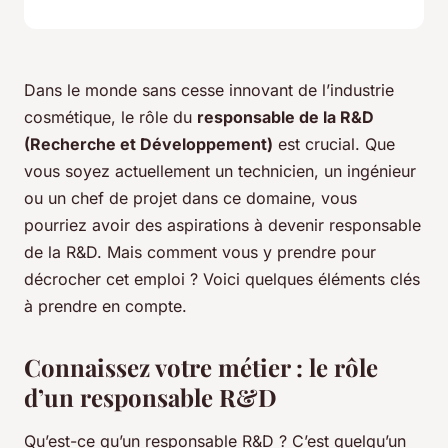
Dans le monde sans cesse innovant de l’industrie
cosmétique, le rôle du
responsable de la R&D
(Recherche et Développement)
est crucial. Que
vous soyez actuellement un technicien, un ingénieur
ou un chef de projet dans ce domaine, vous
pourriez avoir des aspirations à devenir responsable
de la R&D. Mais comment vous y prendre pour
décrocher cet emploi ? Voici quelques éléments clés
à prendre en compte.
Connaissez votre métier : le rôle
d’un responsable R&D
Qu’est-ce qu’un responsable R&D ? C’est quelqu’un