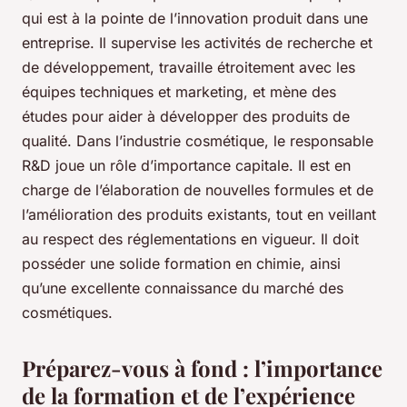
qui est à la pointe de l’innovation produit dans une
entreprise. Il supervise les activités de recherche et
de développement, travaille étroitement avec les
équipes techniques et marketing, et mène des
études pour aider à développer des produits de
qualité. Dans l’industrie cosmétique, le responsable
R&D joue un rôle d’importance capitale. Il est en
charge de l’élaboration de nouvelles formules et de
l’amélioration des produits existants, tout en veillant
au respect des réglementations en vigueur. Il doit
posséder une solide formation en chimie, ainsi
qu’une excellente connaissance du marché des
cosmétiques.
Préparez-vous à fond : l’importance
de la formation et de l’expérience