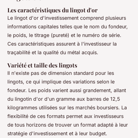
Les caractéristiques du lingot d'or
Le lingot d'or d'investissement comprend plusieurs
informations capitales telles que le nom du fondeur,
le poids, le titrage (pureté) et le numéro de série.
Ces caractéristiques assurent à l'investisseur la
traçabilité et la qualité du métal acquis.
Variété et taille des lingots
Il n'existe pas de dimension standard pour les
lingots, ce qui implique des variations selon le
fondeur. Les poids varient aussi grandement, allant
du lingotin d'or d'un gramme aux barres de 12,5
kilogrammes utilisées sur les marchés boursiers. La
flexibilité de ces formats permet aux investisseurs
de tous horizons de trouver un format adapté à leur
stratégie d'investissement et à leur budget.