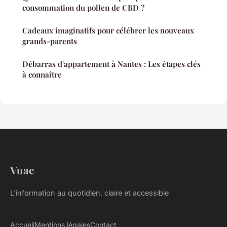
consommation du pollen de CBD ?
Cadeaux imaginatifs pour célébrer les nouveaux
grands-parents
Débarras d'appartement à Nantes : Les étapes clés
à connaître
Vuac
L'information au quotidien, claire et accessible
Accueil
Mentions légales
Contact