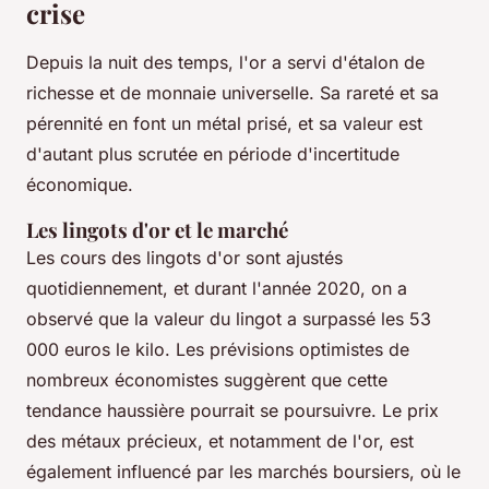
crise
Depuis la nuit des temps, l'or a servi d'étalon de
richesse et de monnaie universelle. Sa rareté et sa
pérennité en font un métal prisé, et sa valeur est
d'autant plus scrutée en période d'incertitude
économique.
Les lingots d'or et le marché
Les cours des lingots d'or sont ajustés
quotidiennement, et durant l'année 2020, on a
observé que la valeur du lingot a surpassé les 53
000 euros le kilo. Les prévisions optimistes de
nombreux économistes suggèrent que cette
tendance haussière pourrait se poursuivre. Le prix
des métaux précieux, et notamment de l'or, est
également influencé par les marchés boursiers, où le