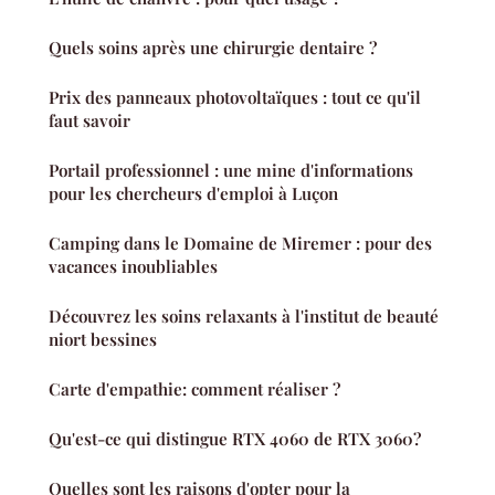
Quels soins après une chirurgie dentaire ?
Prix des panneaux photovoltaïques : tout ce qu'il
faut savoir
Portail professionnel : une mine d'informations
pour les chercheurs d'emploi à Luçon
Camping dans le Domaine de Miremer : pour des
vacances inoubliables
Découvrez les soins relaxants à l'institut de beauté
niort bessines
Carte d'empathie: comment réaliser ?
Qu'est-ce qui distingue RTX 4060 de RTX 3060?
Quelles sont les raisons d'opter pour la