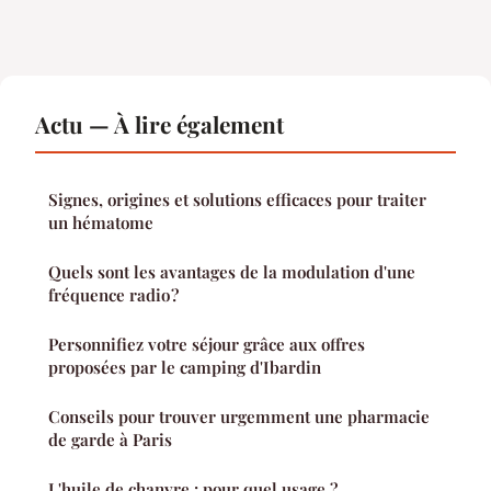
Actu — À lire également
Signes, origines et solutions efficaces pour traiter
un hématome
Quels sont les avantages de la modulation d'une
fréquence radio ?
Personnifiez votre séjour grâce aux offres
proposées par le camping d'Ibardin
Conseils pour trouver urgemment une pharmacie
de garde à Paris
L'huile de chanvre : pour quel usage ?