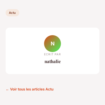
Actu
N
ECRIT PAR
nathalie
← Voir tous les articles Actu