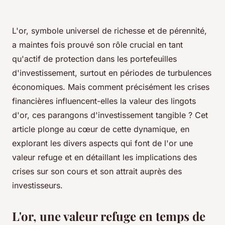
L'or, symbole universel de richesse et de pérennité,
a maintes fois prouvé son rôle crucial en tant
qu'actif de protection dans les portefeuilles
d'investissement, surtout en périodes de turbulences
économiques. Mais comment précisément les crises
financières influencent-elles la valeur des lingots
d'or, ces parangons d'investissement tangible ? Cet
article plonge au cœur de cette dynamique, en
explorant les divers aspects qui font de l'or une
valeur refuge et en détaillant les implications des
crises sur son cours et son attrait auprès des
investisseurs.
L'or, une valeur refuge en temps de