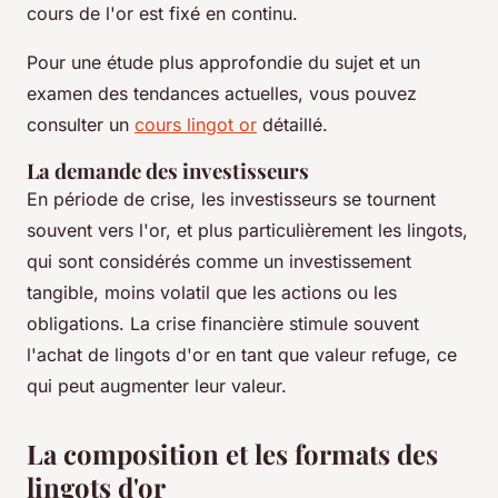
cours de l'or est fixé en continu.
Pour une étude plus approfondie du sujet et un
examen des tendances actuelles, vous pouvez
consulter un
cours lingot or
détaillé.
La demande des investisseurs
En période de crise, les investisseurs se tournent
souvent vers l'or, et plus particulièrement les lingots,
qui sont considérés comme un investissement
tangible, moins volatil que les actions ou les
obligations. La crise financière stimule souvent
l'achat de lingots d'or en tant que valeur refuge, ce
qui peut augmenter leur valeur.
La composition et les formats des
lingots d'or