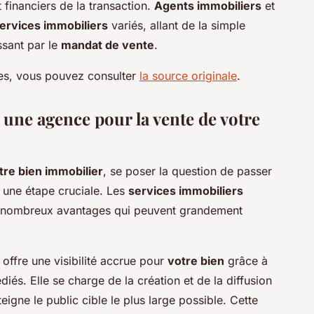
 financiers de la transaction.
Agents immobiliers
et
ervices immobiliers
variés, allant de la simple
ssant par le
mandat de vente
.
ces, vous pouvez consulter
la source originale
.
 une agence pour la vente de votre
tre bien immobilier
, se poser la question de passer
 une étape cruciale. Les
services immobiliers
e nombreux avantages qui peuvent grandement
offre une visibilité accrue pour
votre bien
grâce à
iés. Elle se charge de la création et de la diffusion
teigne le public cible le plus large possible. Cette