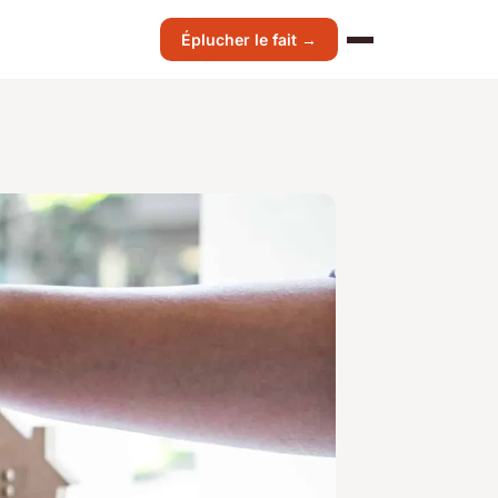
Éplucher le fait →