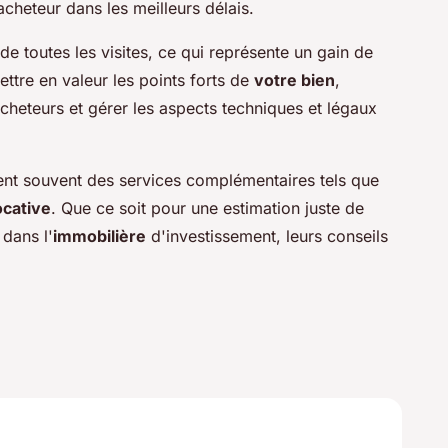
 acheteur dans les meilleurs délais.
e toutes les visites, ce qui représente un gain de
ettre en valeur les points forts de
votre bien
,
cheteurs et gérer les aspects techniques et légaux
ent souvent des services complémentaires tels que
ocative
. Que ce soit pour une estimation juste de
dans l'
immobilière
d'investissement, leurs conseils