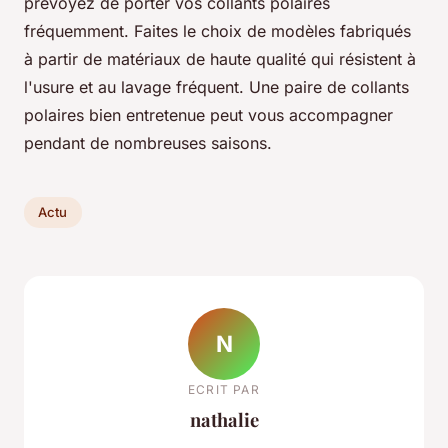
prévoyez de porter vos collants polaires
fréquemment. Faites le choix de modèles fabriqués
à partir de matériaux de haute qualité qui résistent à
l'usure et au lavage fréquent. Une paire de collants
polaires bien entretenue peut vous accompagner
pendant de nombreuses saisons.
Actu
N
ECRIT PAR
nathalie