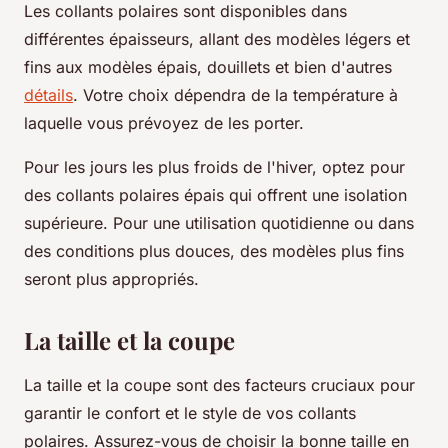
Les collants polaires sont disponibles dans
différentes épaisseurs, allant des modèles légers et
fins aux modèles épais, douillets et bien d'autres
détails
. Votre choix dépendra de la température à
laquelle vous prévoyez de les porter.
Pour les jours les plus froids de l'hiver, optez pour
des collants polaires épais qui offrent une isolation
supérieure. Pour une utilisation quotidienne ou dans
des conditions plus douces, des modèles plus fins
seront plus appropriés.
La taille et la coupe
La taille et la coupe sont des facteurs cruciaux pour
garantir le confort et le style de vos collants
polaires. Assurez-vous de choisir la bonne taille en