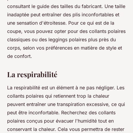
consultant le guide des tailles du fabricant. Une taille
inadaptée peut entraîner des plis inconfortables et
une sensation d'étroitesse. Pour ce qui est de la
coupe, vous pouvez opter pour des collants polaires
classiques ou des leggings polaires plus près du
corps, selon vos préférences en matière de style et
de confort.
La respirabilité
La respirabilité est un élément à ne pas négliger. Les
collants polaires qui retiennent trop la chaleur
peuvent entraîner une transpiration excessive, ce qui
peut être inconfortable. Recherchez des collants
polaires conçus pour évacuer l'humidité tout en
conservant la chaleur. Cela vous permettra de rester