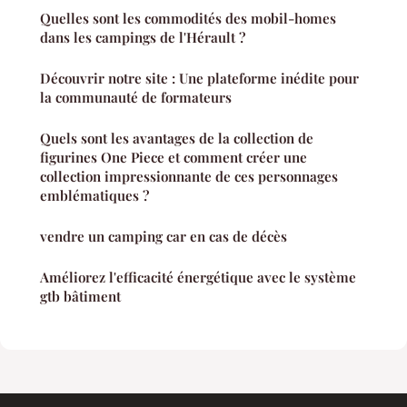
Quelles sont les commodités des mobil-homes
dans les campings de l'Hérault ?
Découvrir notre site : Une plateforme inédite pour
la communauté de formateurs
Quels sont les avantages de la collection de
figurines One Piece et comment créer une
collection impressionnante de ces personnages
emblématiques ?
vendre un camping car en cas de décès
Améliorez l'efficacité énergétique avec le système
gtb bâtiment