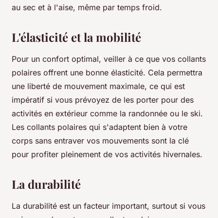
au sec et à l'aise, même par temps froid.
L'élasticité et la mobilité
Pour un confort optimal, veiller à ce que vos collants
polaires offrent une bonne élasticité. Cela permettra
une liberté de mouvement maximale, ce qui est
impératif si vous prévoyez de les porter pour des
activités en extérieur comme la randonnée ou le ski.
Les collants polaires qui s'adaptent bien à votre
corps sans entraver vos mouvements sont la clé
pour profiter pleinement de vos activités hivernales.
La durabilité
La durabilité est un facteur important, surtout si vous