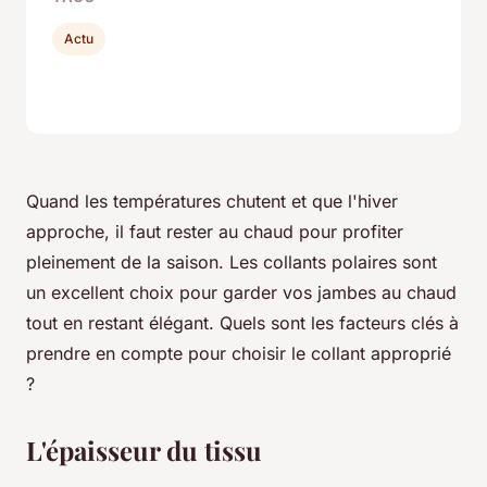
Actu
Quand les températures chutent et que l'hiver
approche, il faut rester au chaud pour profiter
pleinement de la saison. Les collants polaires sont
un excellent choix pour garder vos jambes au chaud
tout en restant élégant. Quels sont les facteurs clés à
prendre en compte pour choisir le collant approprié
?
L'épaisseur du tissu