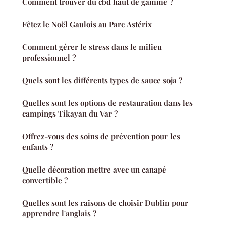
Comment trouver du cbd haut de gamme ?
Fêtez le Noël Gaulois au Parc Astérix
Comment gérer le stress dans le milieu
professionnel ?
Quels sont les différents types de sauce soja ?
Quelles sont les options de restauration dans les
campings Tikayan du Var ?
Offrez-vous des soins de prévention pour les
enfants ?
Quelle décoration mettre avec un canapé
convertible ?
Quelles sont les raisons de choisir Dublin pour
apprendre l'anglais ?