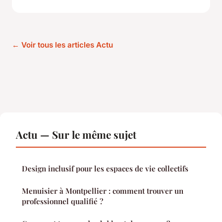
← Voir tous les articles Actu
Actu — Sur le même sujet
Design inclusif pour les espaces de vie collectifs
Menuisier à Montpellier : comment trouver un
professionnel qualifié ?